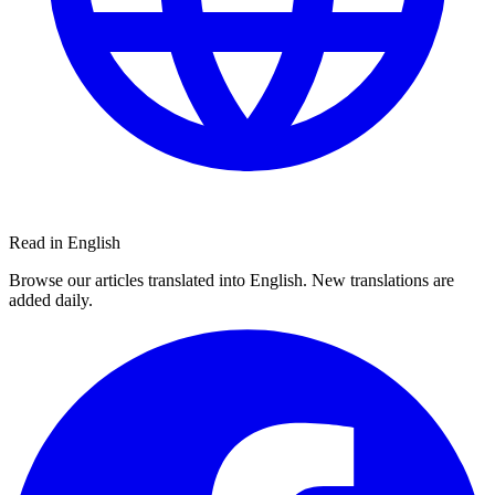
Read in English
Browse our articles translated into English. New translations are
added daily.