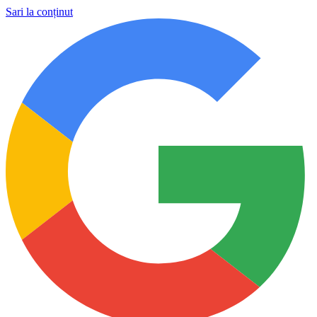
Sari la conținut