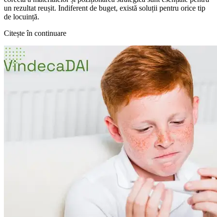
un rezultat reușit. Indiferent de buget, există soluții pentru orice tip
de locuință.
Citește în continuare