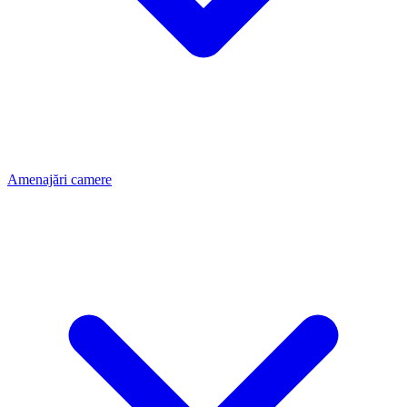
Amenajări camere