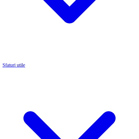
Sfaturi utile