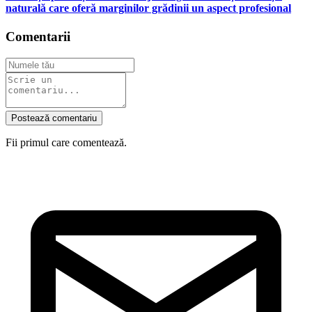
naturală care oferă marginilor grădinii un aspect profesional
Comentarii
Postează comentariu
Fii primul care comentează.