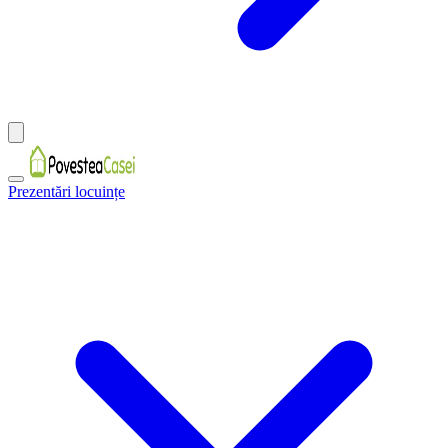
Prezentări locuințe