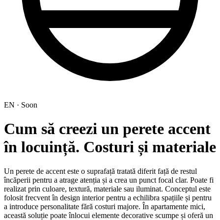
EN · Soon
Cum să creezi un perete accent
în locuință. Costuri și materiale
Un perete de accent este o suprafață tratată diferit față de restul
încăperii pentru a atrage atenția și a crea un punct focal clar. Poate fi
realizat prin culoare, textură, materiale sau iluminat. Conceptul este
folosit frecvent în design interior pentru a echilibra spațiile și pentru
a introduce personalitate fără costuri majore. În apartamente mici,
această soluție poate înlocui elemente decorative scumpe și oferă un