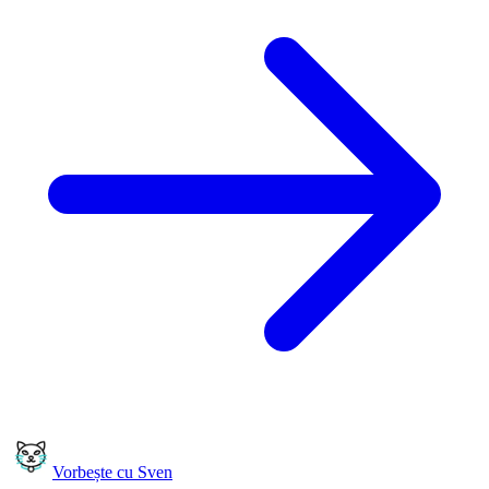
Vorbește cu Sven