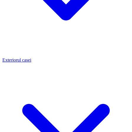
Exteriorul casei