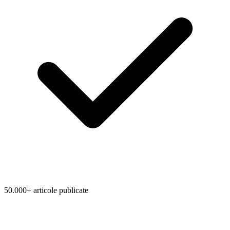
50.000+ articole publicate