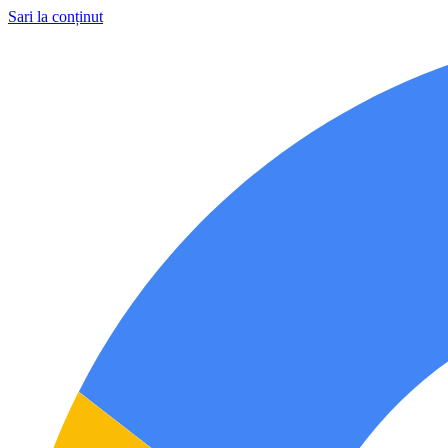
Sari la conținut