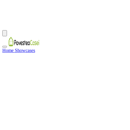
Home Showcases