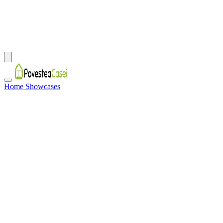
Home Showcases