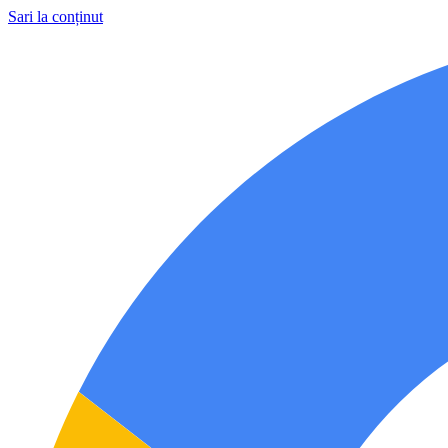
Sari la conținut