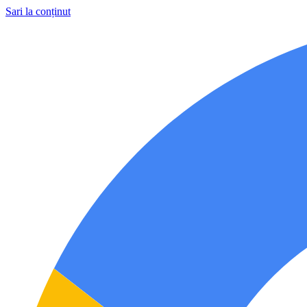
Sari la conținut