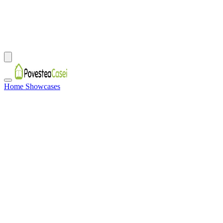
Home Showcases