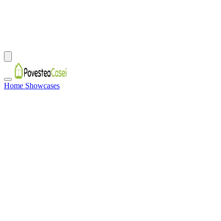
Home Showcases