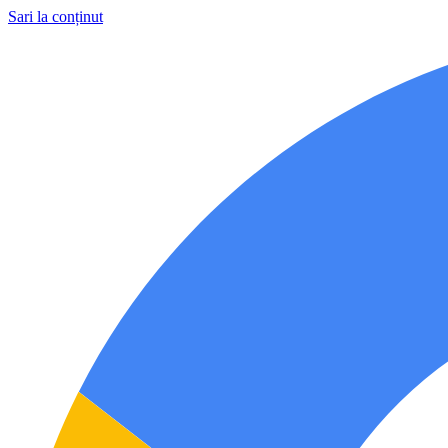
Sari la conținut