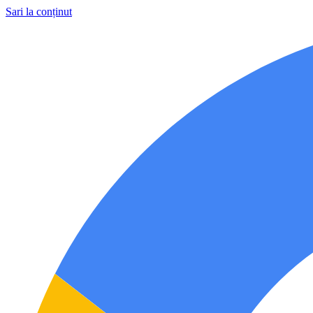
Sari la conținut