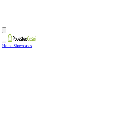
Home Showcases