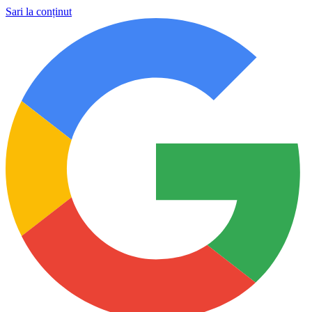
Sari la conținut