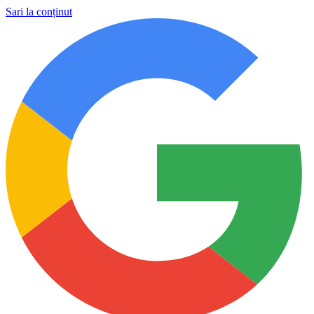
Sari la conținut