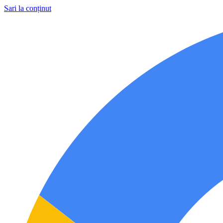
Sari la conținut