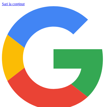
Sari la conținut