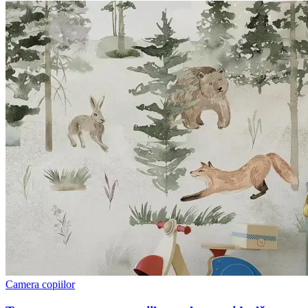
Camera copiilor