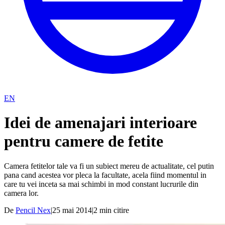
EN
Idei de amenajari interioare
pentru camere de fetite
Camera fetitelor tale va fi un subiect mereu de actualitate, cel putin
pana cand acestea vor pleca la facultate, acela fiind momentul in
care tu vei inceta sa mai schimbi in mod constant lucrurile din
camera lor.
De
Pencil Nex
|
25 mai 2014
|
2
min citire