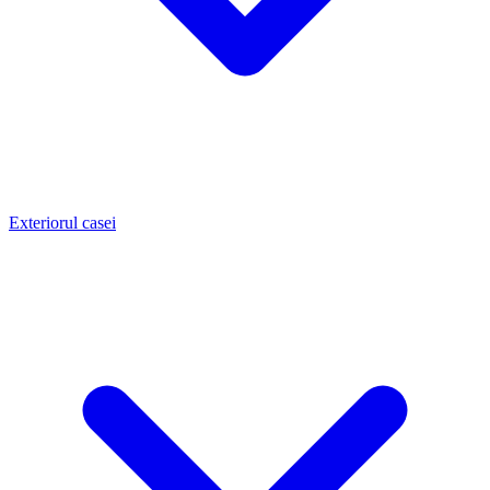
Exteriorul casei