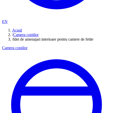
EN
Acasă
/
Camera copiilor
/
Idei de amenajari interioare pentru camere de fetite
Camera copiilor