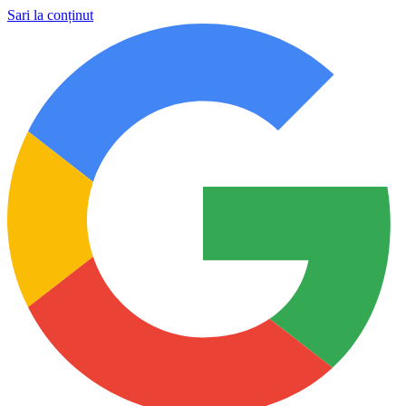
Sari la conținut