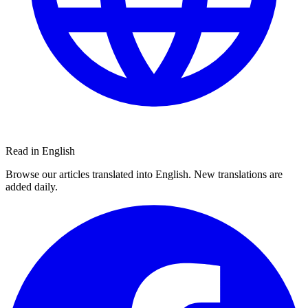
Read in English
Browse our articles translated into English. New translations are
added daily.