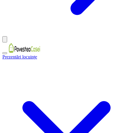
Prezentări locuințe