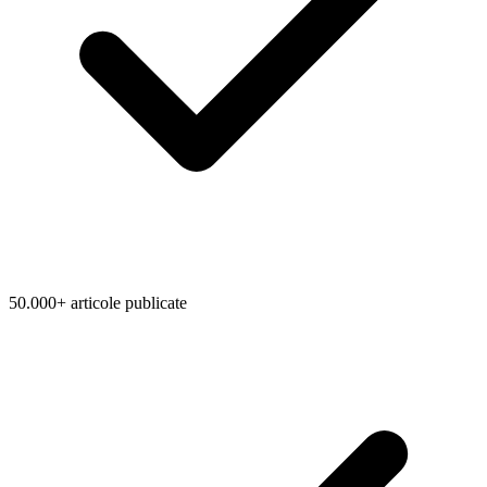
50.000+ articole publicate