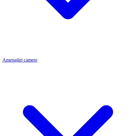
Amenajări camere