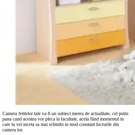
Camera fetitelor tale va fi un subiect mereu de actualitate, cel putin
pana cand acestea vor pleca la facultate, acela fiind momentul in
care tu vei inceta sa mai schimbi in mod constant lucrurile din
camera lor.