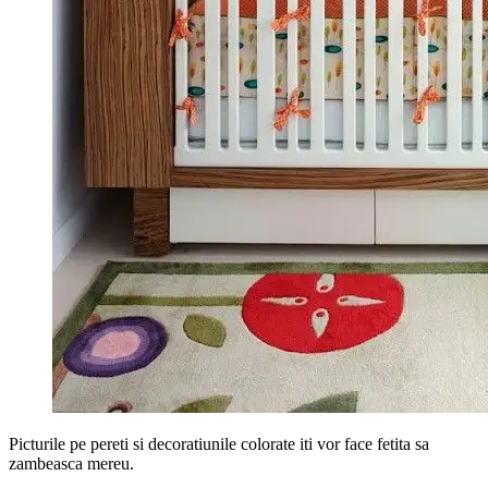
Picturile pe pereti si decoratiunile colorate iti vor face fetita sa
zambeasca mereu.