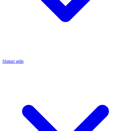
Sfaturi utile