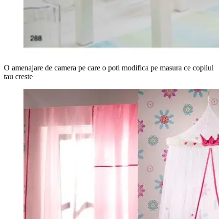
O amenajare de camera pe care o poti modifica pe masura ce copilul
tau creste