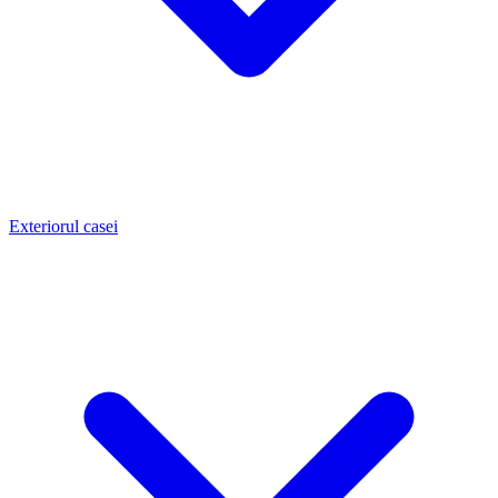
Exteriorul casei