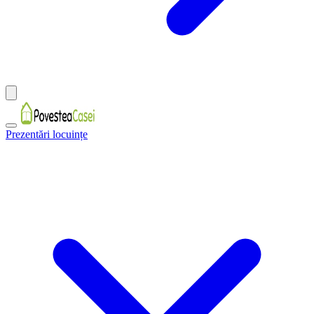
Prezentări locuințe