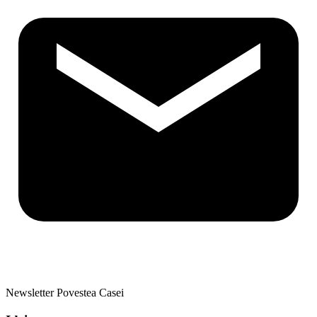
Newsletter Povestea Casei