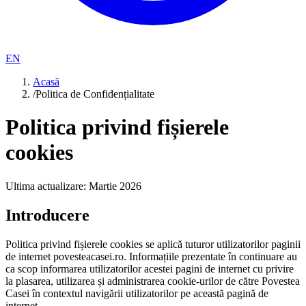
EN
Acasă
/
Politica de Confidențialitate
Politica privind fișierele
cookies
Ultima actualizare: Martie 2026
Introducere
Politica privind fișierele cookies se aplică tuturor utilizatorilor paginii
de internet povesteacasei.ro. Informațiile prezentate în continuare au
ca scop informarea utilizatorilor acestei pagini de internet cu privire
la plasarea, utilizarea și administrarea cookie-urilor de către Povestea
Casei în contextul navigării utilizatorilor pe această pagină de
internet.