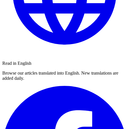
Read in English
Browse our articles translated into English. New translations are
added daily.