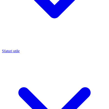
Sfaturi utile