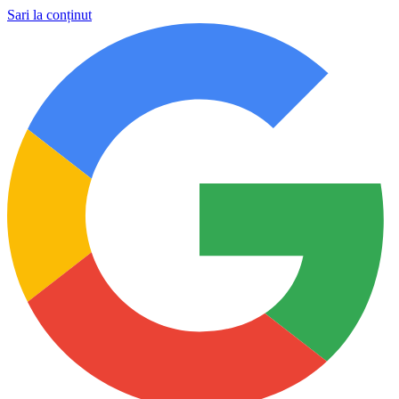
Sari la conținut