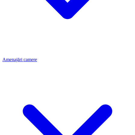
Amenajări camere