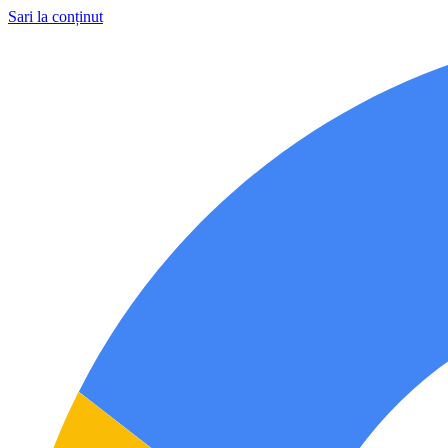
Sari la conținut