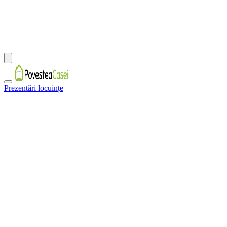
Prezentări locuințe