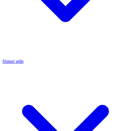
Sfaturi utile