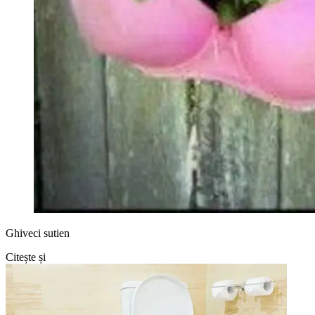
Ghiveci sutien
Citește și