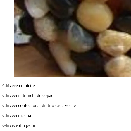
Ghivece cu pietre
Ghiveci in trunchi de copac
Ghiveci confectionat dintr-o cada veche
Ghiveci masina
Ghivece din peturi