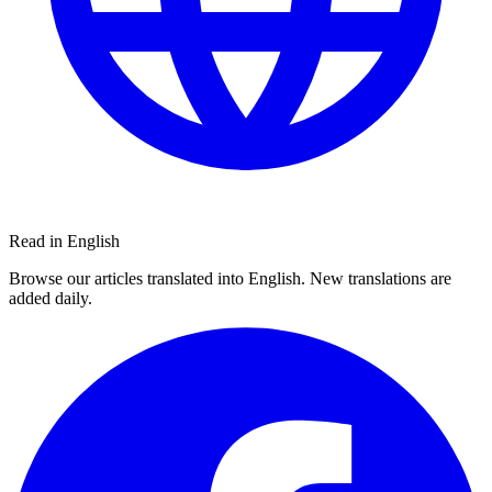
Read in English
Browse our articles translated into English. New translations are
added daily.