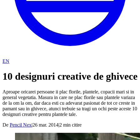
EN
10 designuri creative de ghivece
Aproape oricarei persoane ii plac florile, plantele, copacii mari si in
general vegetatia. Masura in care ne plac florile sau plantele variaza
de la om la om, dar daca esti cu adevarat pasionat de tot ce creste in
pamant sau in ghivece, atunci trebuie sa tragi un ochi peste aceste 10
designuri creative pentru plantele tale.
De
Pencil Nex
|
26 mar. 2014
|
2
min citire