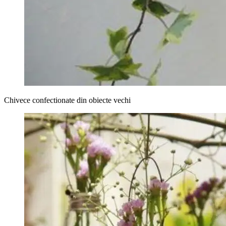
Chivece confectionate din obiecte vechi