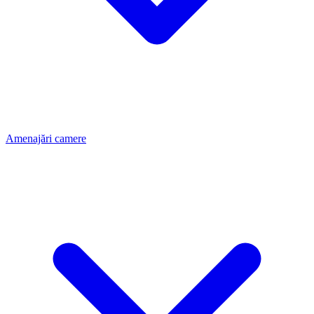
Amenajări camere