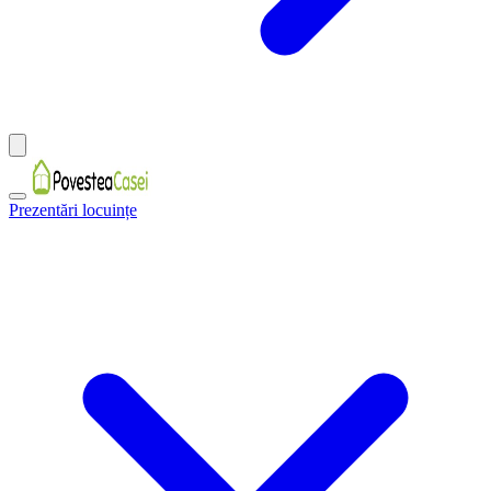
Prezentări locuințe