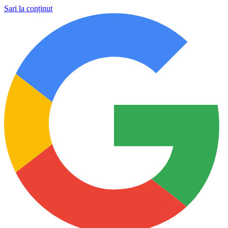
Sari la conținut