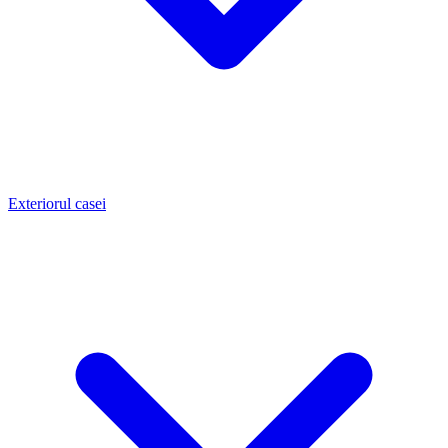
Exteriorul casei