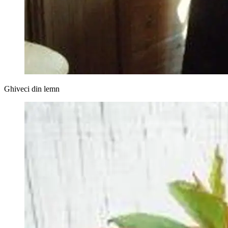
Ghiveci din lemn