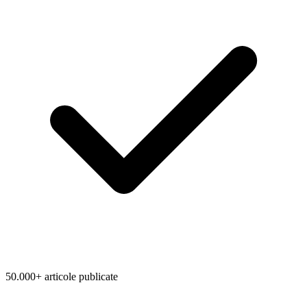
50.000+ articole publicate