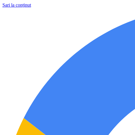
Sari la conținut