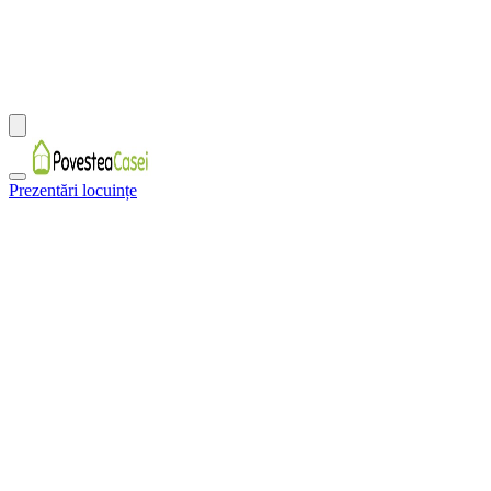
Prezentări locuințe