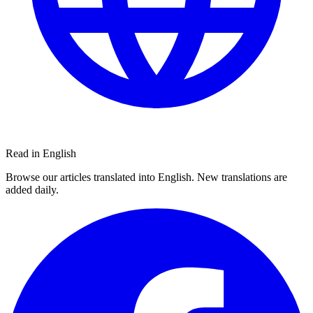
Read in English
Browse our articles translated into English. New translations are
added daily.