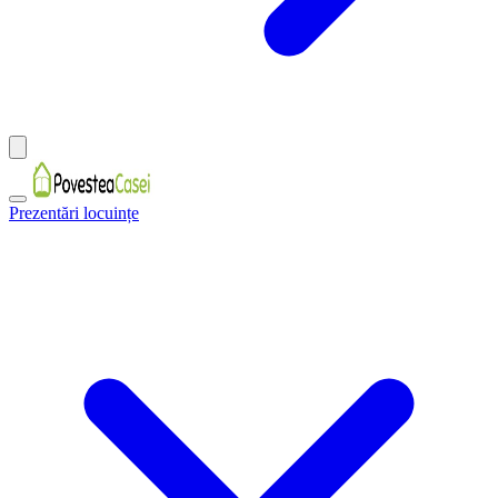
Prezentări locuințe