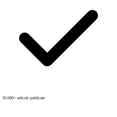
50.000+ articole publicate