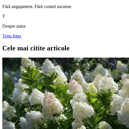
Fără angajament. Fără costuri ascunse.
T
Despre autor
Tenu Irina
Cele mai citite articole