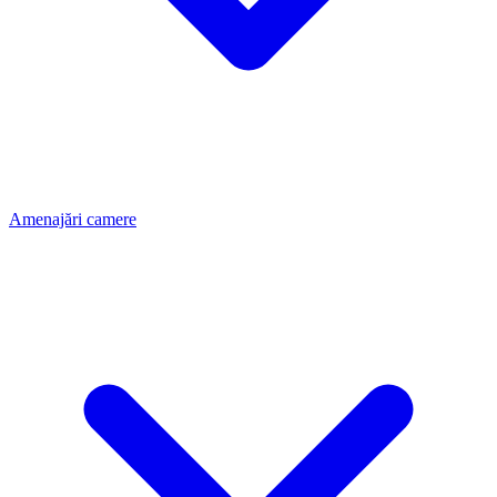
Amenajări camere