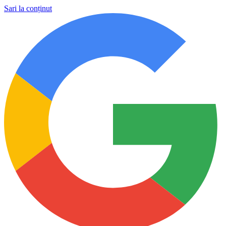
Sari la conținut