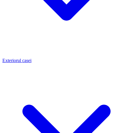
Exteriorul casei