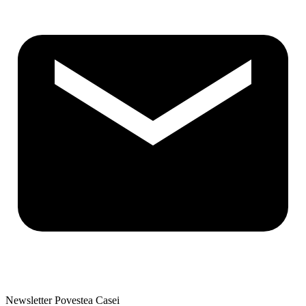
Newsletter Povestea Casei