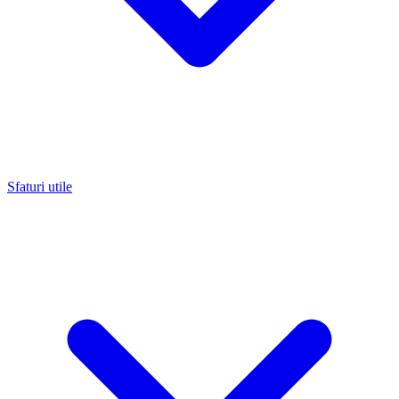
Sfaturi utile