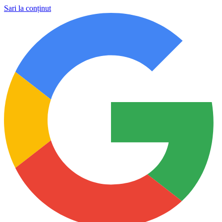
Sari la conținut