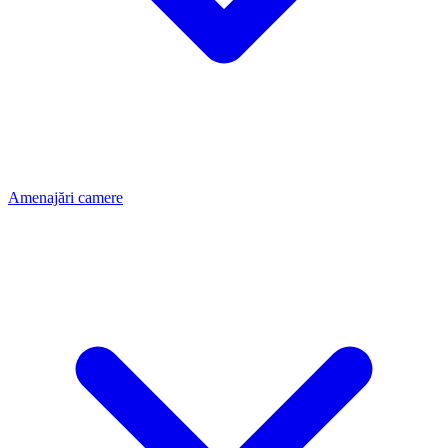
Amenajări camere