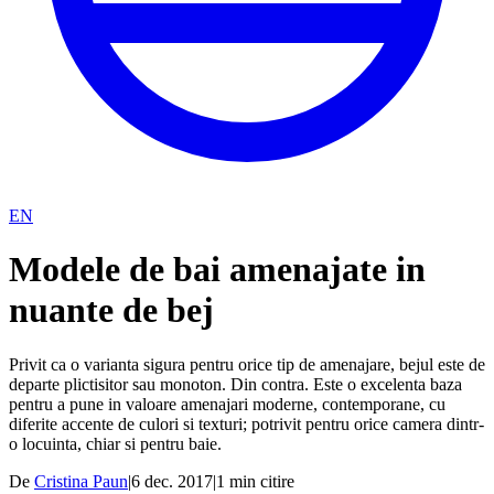
EN
Modele de bai amenajate in
nuante de bej
Privit ca o varianta sigura pentru orice tip de amenajare, bejul este de
departe plictisitor sau monoton. Din contra. Este o excelenta baza
pentru a pune in valoare amenajari moderne, contemporane, cu
diferite accente de culori si texturi; potrivit pentru orice camera dintr-
o locuinta, chiar si pentru baie.
De
Cristina Paun
|
6 dec. 2017
|
1
min citire