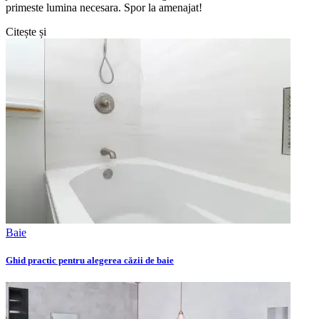
primeste lumina necesara. Spor la amenajat!
Citește și
Baie
Ghid practic pentru alegerea căzii de baie