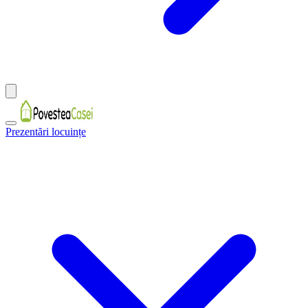
Prezentări locuințe