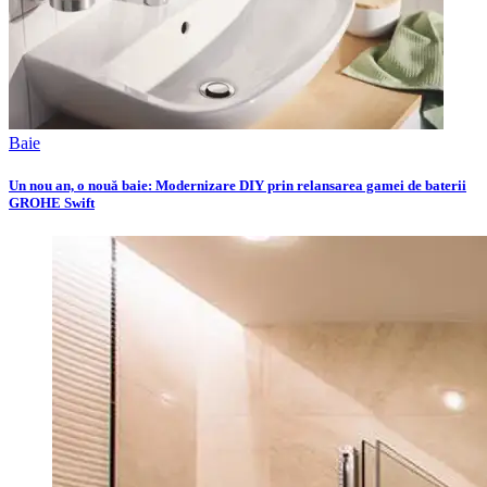
Baie
Un nou an, o nouă baie: Modernizare DIY prin relansarea gamei de baterii
GROHE Swift