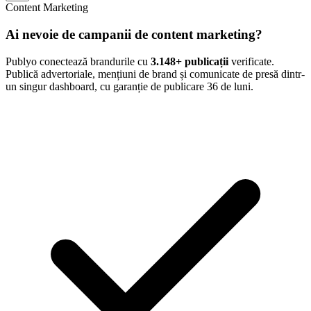
Content Marketing
Ai nevoie de campanii de content marketing?
Publyo conectează brandurile cu
3.148
+ publicații
verificate.
Publică advertoriale, mențiuni de brand și comunicate de presă dintr-
un singur dashboard, cu garanție de publicare 36 de luni.