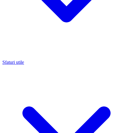
Sfaturi utile