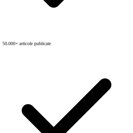
50.000+ articole publicate