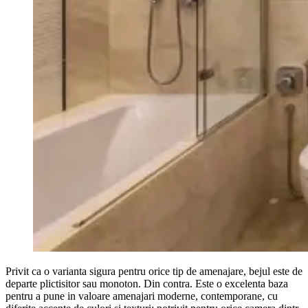
Privit ca o varianta sigura pentru orice tip de amenajare, bejul este de
departe plictisitor sau monoton. Din contra. Este o excelenta baza
pentru a pune in valoare amenajari moderne, contemporane, cu