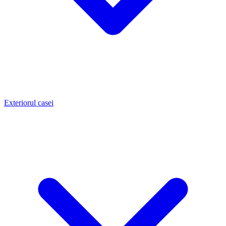
Exteriorul casei