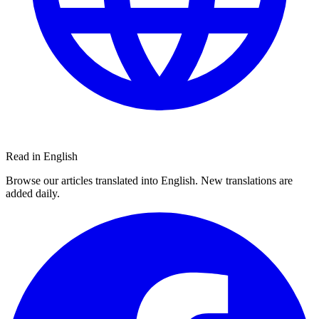
Read in English
Browse our articles translated into English. New translations are
added daily.