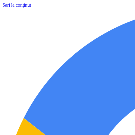
Sari la conținut