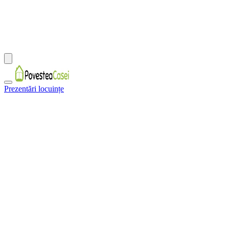
Prezentări locuințe