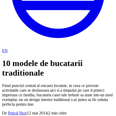
EN
10 modele de bucatarii
traditionale
Fiind punctul central al oricarei locuinte, in ceea ce priveste
activitatile care se desfasoara aici si a timpului pe care il petreci
impreuna cu familia, bucataria casei tale trebuie sa arate intr-un mod
exemplar, iar un design interior traditional s-ar putea sa fie solutia
perfecta pentru tine.
De
Pencil Nex
|
12 mai 2014
|
2
min citire