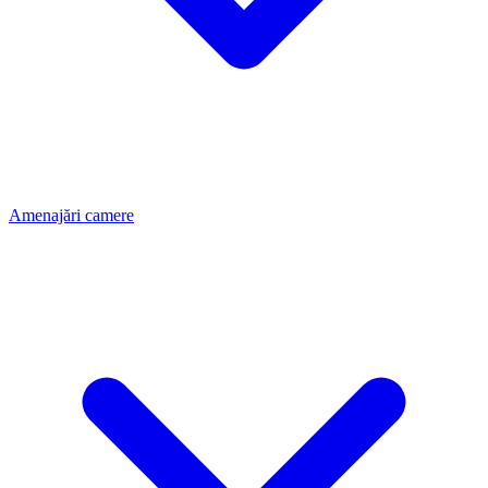
Amenajări camere