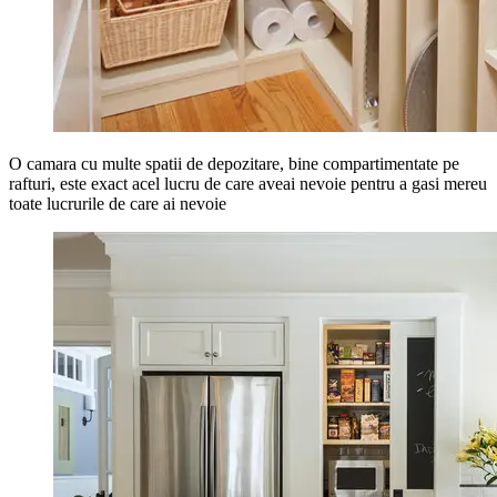
O camara cu multe spatii de depozitare, bine compartimentate pe
rafturi, este exact acel lucru de care aveai nevoie pentru a gasi mereu
toate lucrurile de care ai nevoie