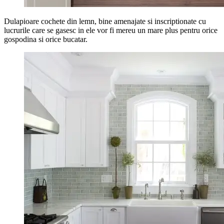
Dulapioare cochete din lemn, bine amenajate si inscriptionate cu
lucrurile care se gasesc in ele vor fi mereu un mare plus pentru orice
gospodina si orice bucatar.