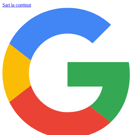
Sari la conținut