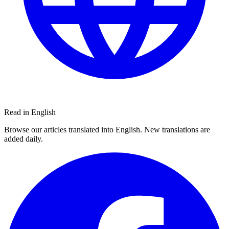
Read in English
Browse our articles translated into English. New translations are
added daily.