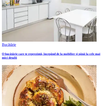
Bucătărie
O bucătărie care te reprezintă, începând de la mobilier și până la cele mai
mici detalii