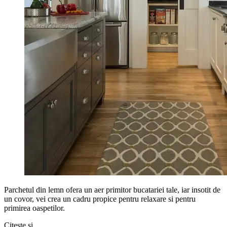
Parchetul din lemn ofera un aer primitor bucatariei tale, iar insotit de
un covor, vei crea un cadru propice pentru relaxare si pentru
primirea oaspetilor.
Citește și