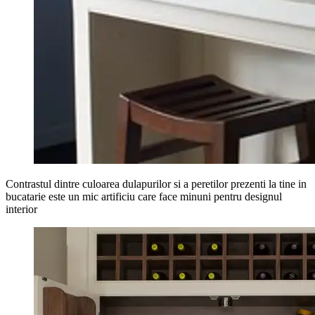
Contrastul dintre culoarea dulapurilor si a peretilor prezenti la tine in
bucatarie este un mic artificiu care face minuni pentru designul
interior