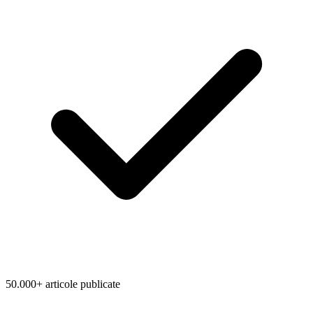
50.000+ articole publicate