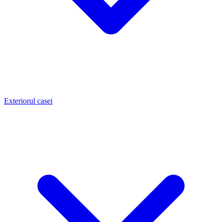
Exteriorul casei