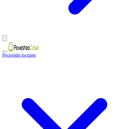
Prezentări locuințe