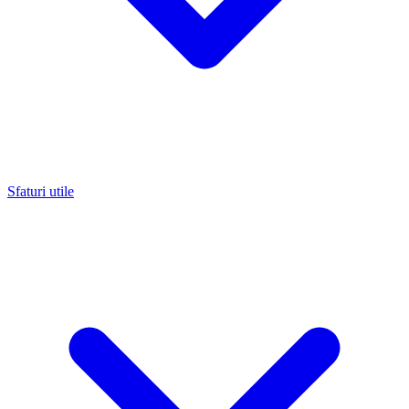
Sfaturi utile