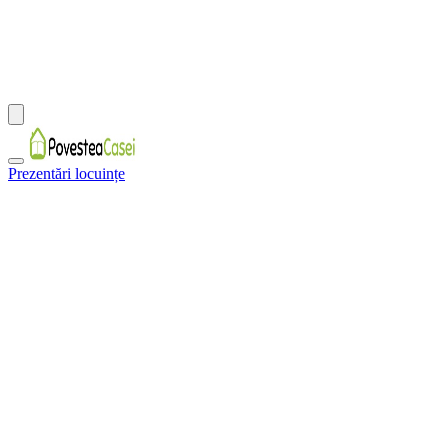
Prezentări locuințe