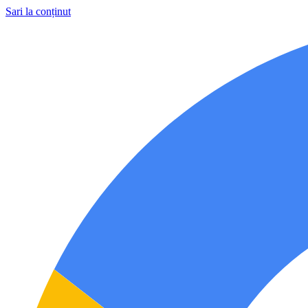
Sari la conținut