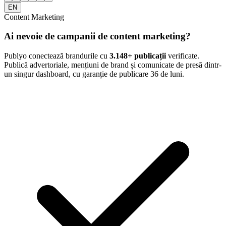
EN
Content Marketing
Ai nevoie de campanii de content marketing?
Publyo conectează brandurile cu
3.148
+ publicații
verificate.
Publică advertoriale, mențiuni de brand și comunicate de presă dintr-
un singur dashboard, cu garanție de publicare 36 de luni.