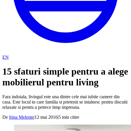
EN
15 sfaturi simple pentru a alege
mobilierul pentru living
Fara indoiala, livingul este una dintre cele mai iubite camere din
casa. Este locul in care familia si prietenii se intalnesc pentru discutii
relaxate si pentru a petrece timp impreuna.
De
Irina Melente
|
12 mai 2016
|
5
min citire