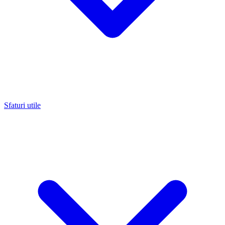
Sfaturi utile