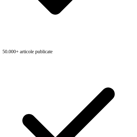
50.000+ articole publicate