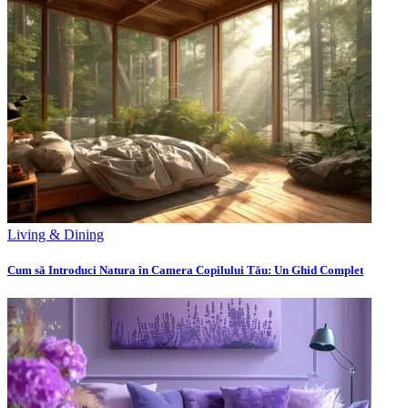
Living & Dining
Cum să Introduci Natura în Camera Copilului Tău: Un Ghid Complet