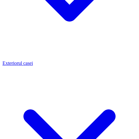
Exteriorul casei