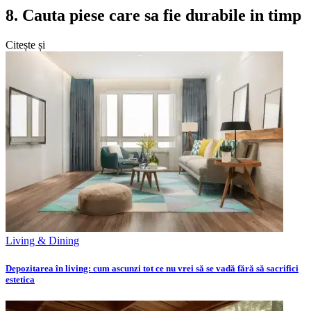
8. Cauta piese care sa fie durabile in timp
Citește și
Living & Dining
Depozitarea în living: cum ascunzi tot ce nu vrei să se vadă fără să sacrifici
estetica