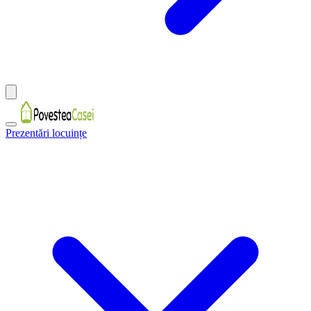
Prezentări locuințe