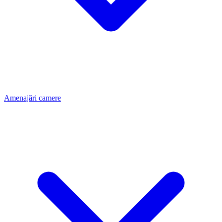
Amenajări camere