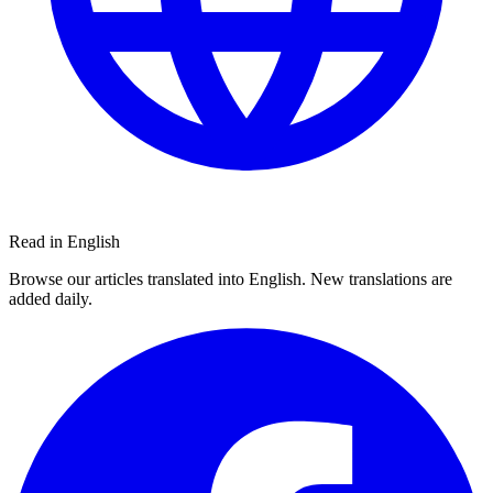
Read in English
Browse our articles translated into English. New translations are
added daily.