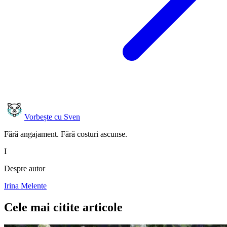
Vorbește cu Sven
Fără angajament. Fără costuri ascunse.
I
Despre autor
Irina Melente
Cele mai citite articole