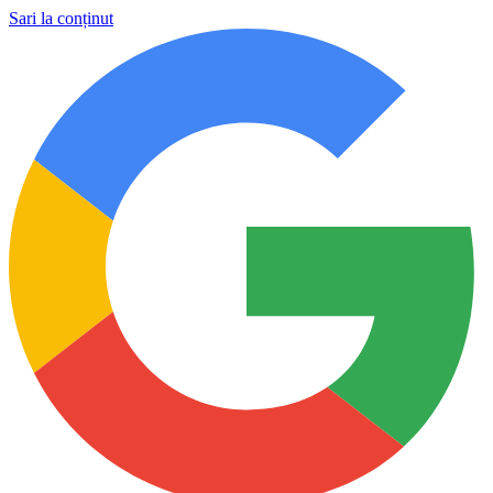
Sari la conținut