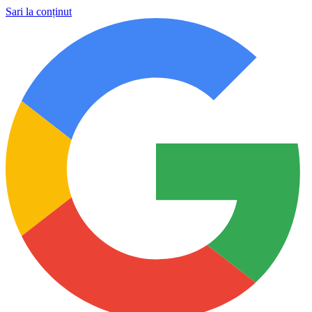
Sari la conținut