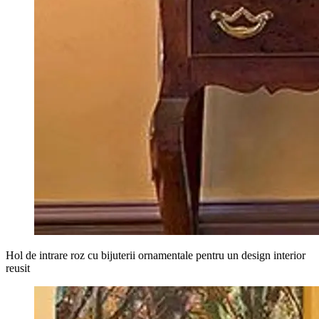
Hol de intrare roz cu bijuterii ornamentale pentru un design interior
reusit