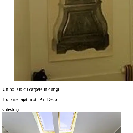
Un hol alb cu carpete in dungi
Hol amenajat in stil Art Deco
Citește și