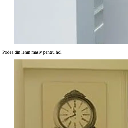
Podea din lemn masiv pentru hol