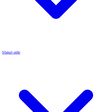
Sfaturi utile