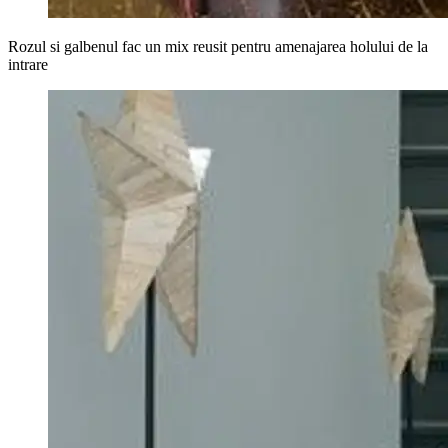
Rozul si galbenul fac un mix reusit pentru amenajarea holului de la
intrare