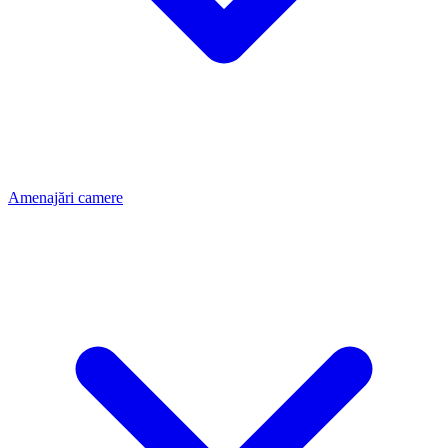
Amenajări camere