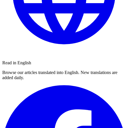
Read in English
Browse our articles translated into English. New translations are
added daily.