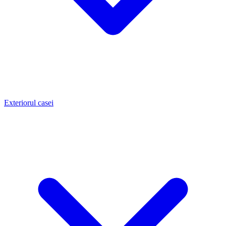
Exteriorul casei