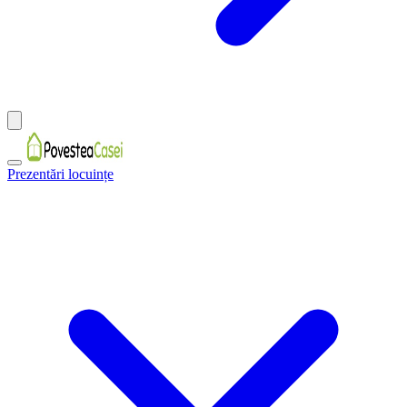
Prezentări locuințe