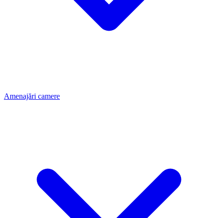
Amenajări camere