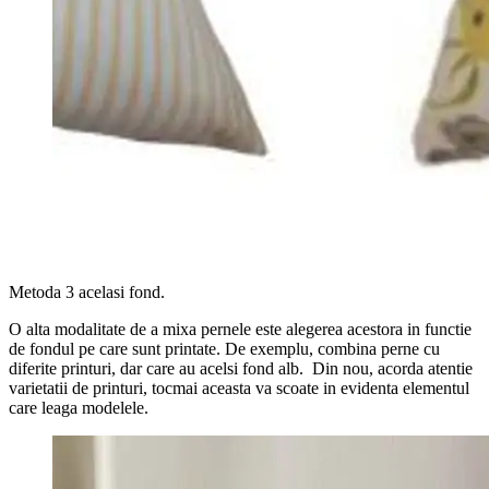
Metoda 3 acelasi fond.
O alta modalitate de a mixa pernele este alegerea acestora in functie
de fondul pe care sunt printate. De exemplu, combina perne cu
diferite printuri, dar care au acelsi fond alb. Din nou, acorda atentie
varietatii de printuri, tocmai aceasta va scoate in evidenta elementul
care leaga modelele.