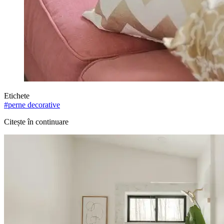
Etichete
#
perne decorative
Citește în continuare