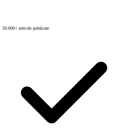
50.000+ articole publicate