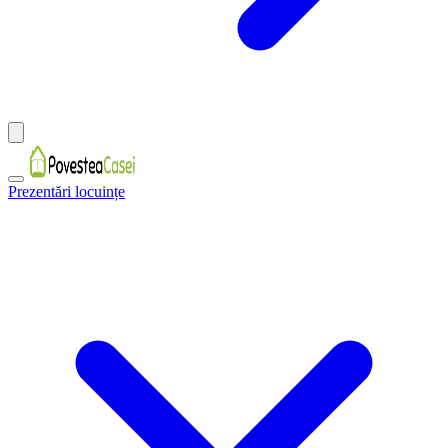
Prezentări locuințe