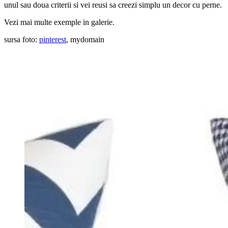
unul sau doua criterii si vei reusi sa creezi simplu un decor cu perne.
Vezi mai multe exemple in galerie.
sursa foto:
pinterest
,
mydomain