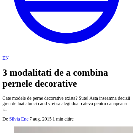
EN
3 modalitati de a combina
pernele decorative
Cate modele de perne decorative exista? Sute! Asta inseamna decizii
greu de luat atunci cand vrei sa alegi doar cateva pentru canapeaua
ta.
De
Silvia Ene
|
7 aug. 2015
|
1
min citire