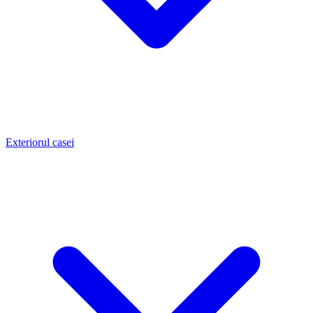
Exteriorul casei