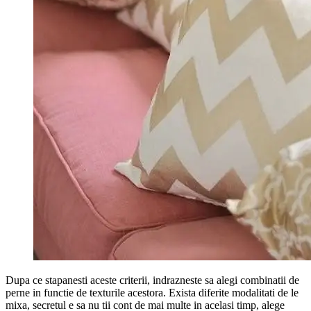
Dupa ce stapanesti aceste criterii, indrazneste sa alegi combinatii de
perne in functie de texturile acestora. Exista diferite modalitati de le
mixa, secretul e sa nu tii cont de mai multe in acelasi timp, alege