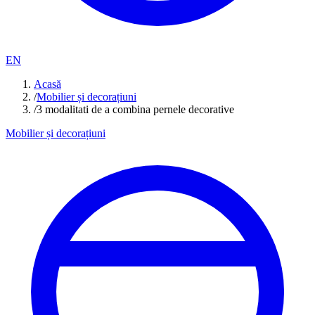
EN
Acasă
/
Mobilier și decorațiuni
/
3 modalitati de a combina pernele decorative
Mobilier și decorațiuni