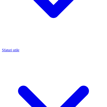
Sfaturi utile