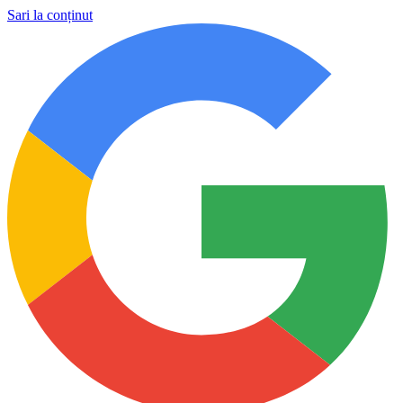
Sari la conținut