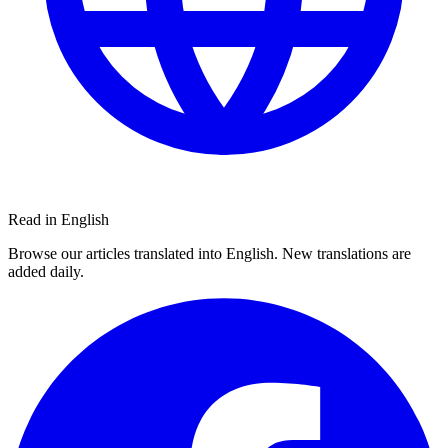
Read in English
Browse our articles translated into English. New translations are
added daily.