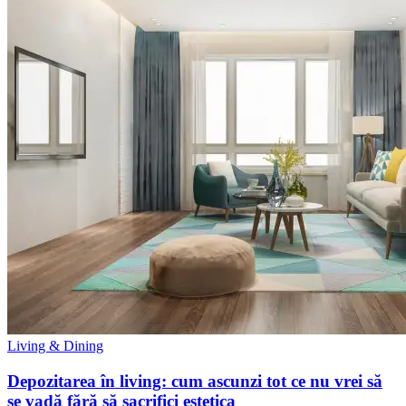
Living & Dining
Depozitarea în living: cum ascunzi tot ce nu vrei să
se vadă fără să sacrifici estetica