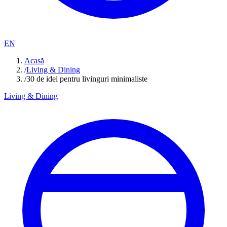
EN
Acasă
/
Living & Dining
/
30 de idei pentru livinguri minimaliste
Living & Dining