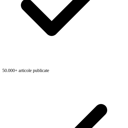
50.000+ articole publicate