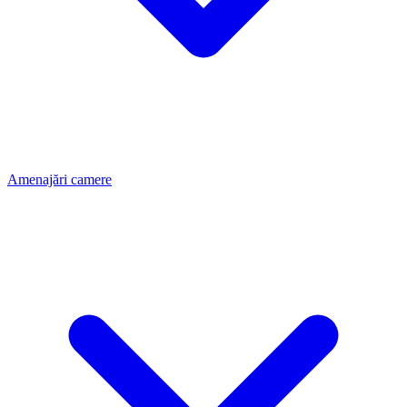
Amenajări camere