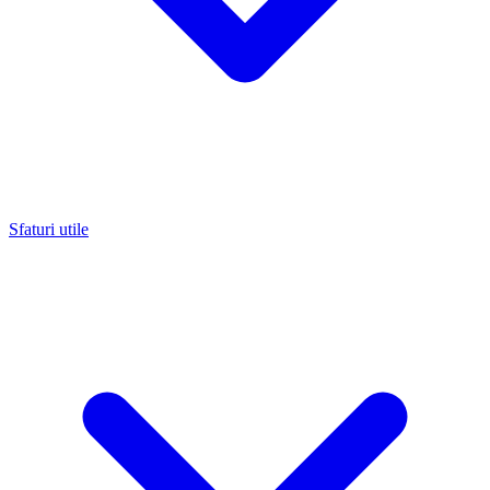
Sfaturi utile