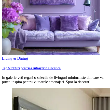
Living & Dining
Top 5 texturi pentru o sufragerie autentică
In galerie veti regasi o selectie de livinguri minimaliste din care va
puteti inspira pentru viitoarele amenajari. Spor la decorat!