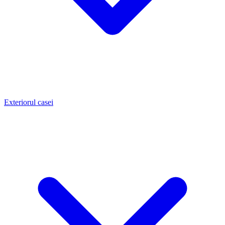
Exteriorul casei