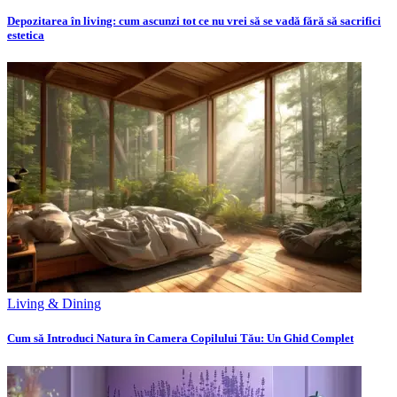
Depozitarea în living: cum ascunzi tot ce nu vrei să se vadă fără să sacrifici
estetica
Living & Dining
Cum să Introduci Natura în Camera Copilului Tău: Un Ghid Complet