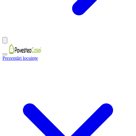
Prezentări locuințe