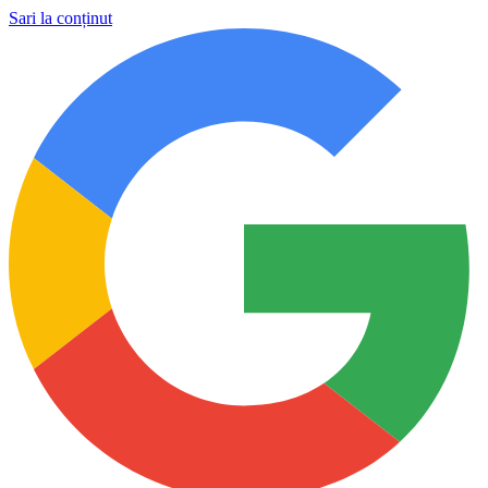
Sari la conținut