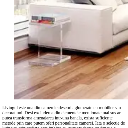
Livingul este una din camerele deseori aglomerate cu mobilier sau
decoratiuni. Desi excluderea din elementele mentionate mai sus ar
putea transforma amenajarea intr-una banala, exista suficiente
metode prin care putem oferi personalitate camerei. Iata o selectie de