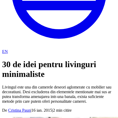
EN
30 de idei pentru livinguri
minimaliste
Livingul este una din camerele deseori aglomerate cu mobilier sau
decoratiuni. Desi excluderea din elementele mentionate mai sus ar
putea transforma amenajarea intr-una banala, exista suficiente
metode prin care putem oferi personalitate camerei.
De
Cristina Paun
|
16 ian. 2015
|
2
min citire