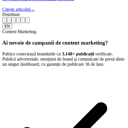
Citește articolul
→
Distribuie
EN
Content Marketing
Ai nevoie de campanii de content marketing?
Publyo conectează brandurile cu
3.148
+ publicații
verificate.
Publică advertoriale, mențiuni de brand și comunicate de presă dintr-
un singur dashboard, cu garanție de publicare 36 de luni.