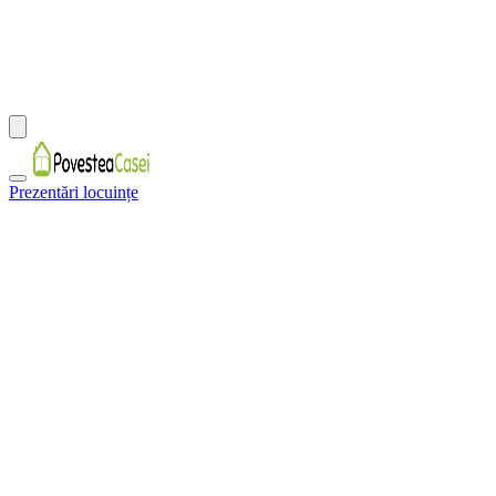
Prezentări locuințe