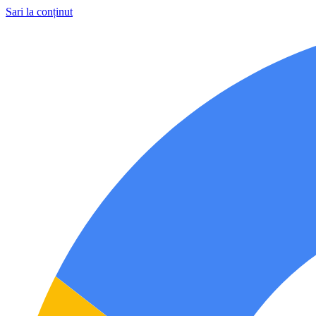
Sari la conținut