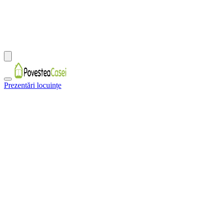
Prezentări locuințe