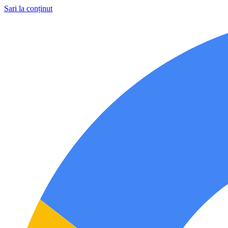
Sari la conținut