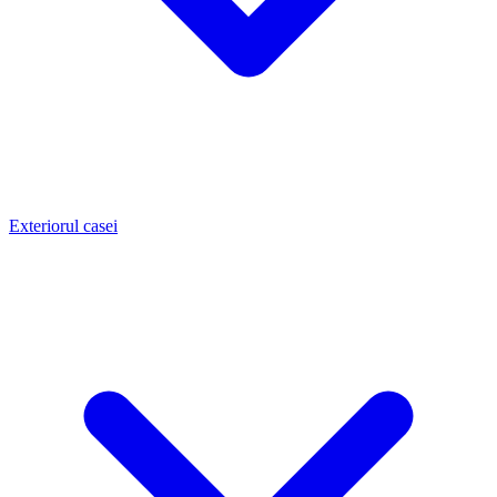
Exteriorul casei