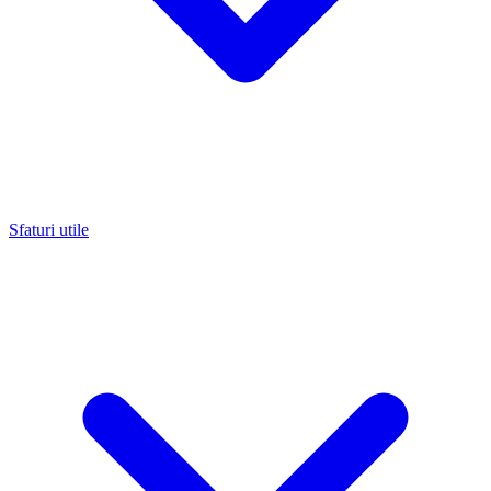
Sfaturi utile