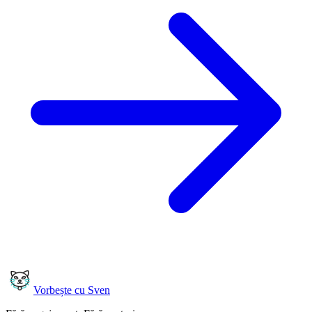
Vorbește cu Sven