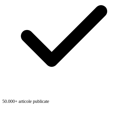
50.000+ articole publicate