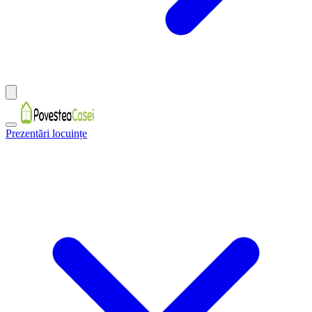
Prezentări locuințe