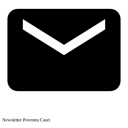
Newsletter Povestea Casei