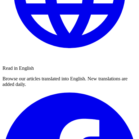
Read in English
Browse our articles translated into English. New translations are
added daily.