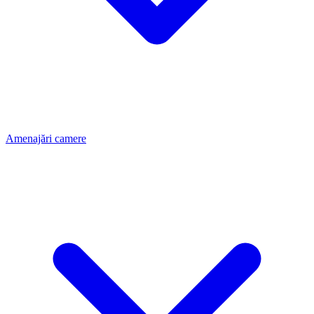
Amenajări camere