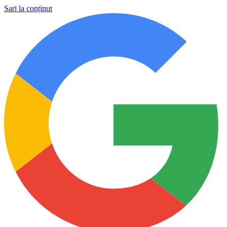
Sari la conținut