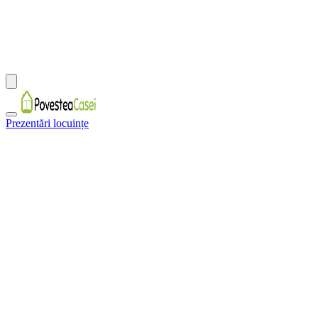
Prezentări locuințe