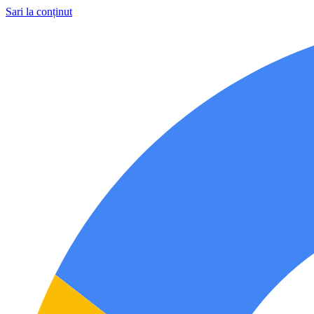
Sari la conținut