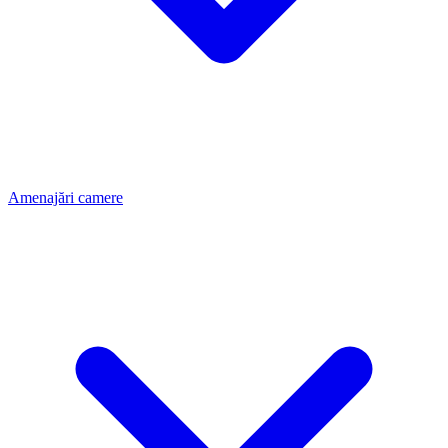
Amenajări camere