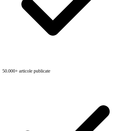
50.000+ articole publicate