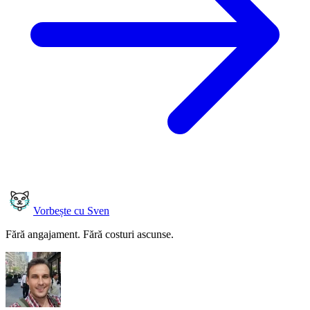
Vorbește cu Sven
Fără angajament. Fără costuri ascunse.