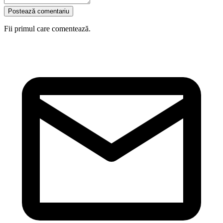
Postează comentariu
Fii primul care comentează.