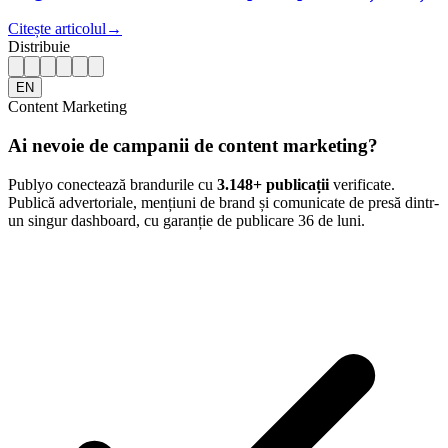
Citește articolul
→
Distribuie
EN
Content Marketing
Ai nevoie de campanii de content marketing?
Publyo conectează brandurile cu
3.148
+ publicații
verificate.
Publică advertoriale, mențiuni de brand și comunicate de presă dintr-
un singur dashboard, cu garanție de publicare 36 de luni.