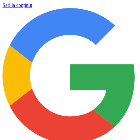
Sari la conținut