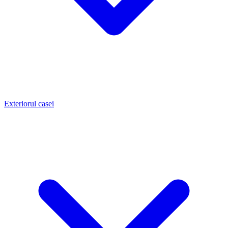
Exteriorul casei