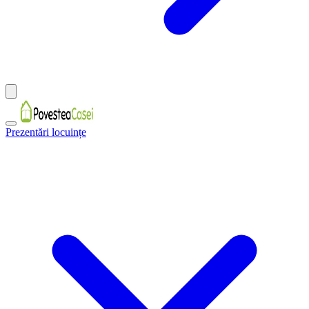
Prezentări locuințe