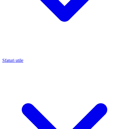
Sfaturi utile