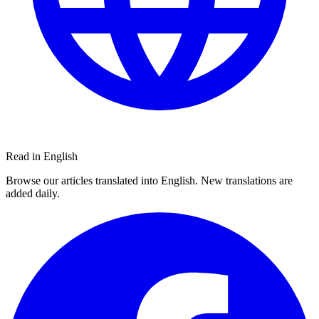
Read in English
Browse our articles translated into English. New translations are
added daily.