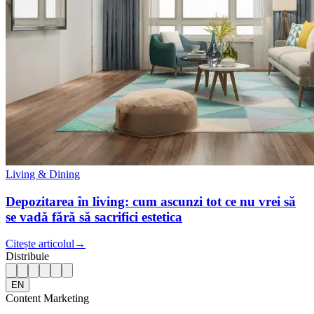
Living & Dining
Depozitarea în living: cum ascunzi tot ce nu vrei să
se vadă fără să sacrifici estetica
Citește articolul
→
Distribuie
EN
Content Marketing