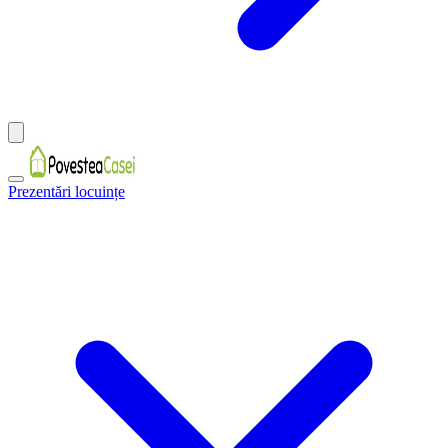
Prezentări locuințe