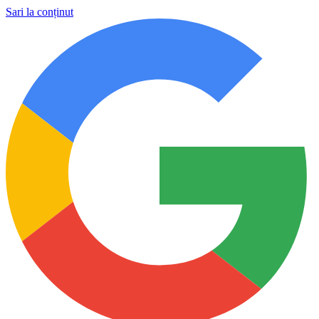
Sari la conținut