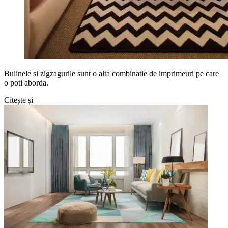
Bulinele si zigzagurile sunt o alta combinatie de imprimeuri pe care
o poti aborda.
Citește și