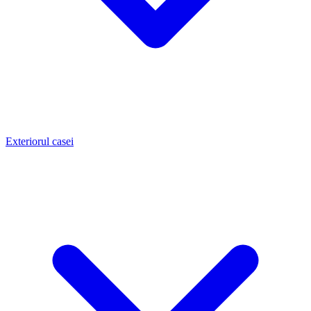
Exteriorul casei