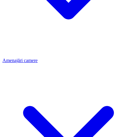
Amenajări camere