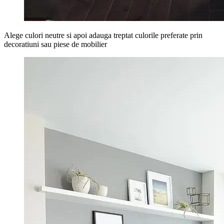
Alege culori neutre si apoi adauga treptat culorile preferate prin
decoratiuni sau piese de mobilier