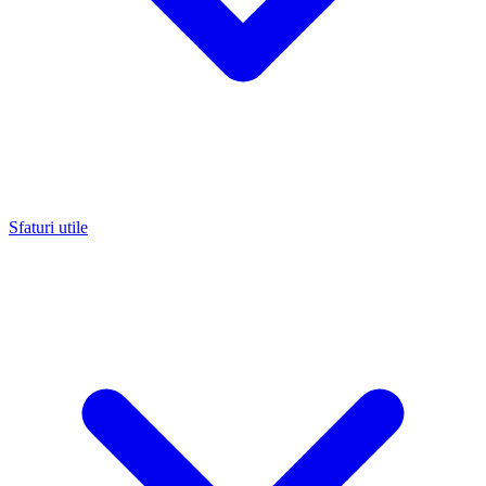
Sfaturi utile