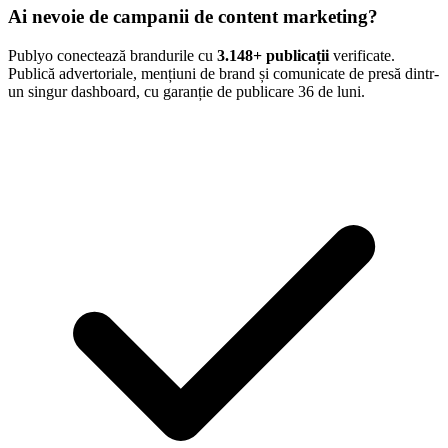
Ai nevoie de campanii de content marketing?
Publyo conectează brandurile cu
3.148
+ publicații
verificate.
Publică advertoriale, mențiuni de brand și comunicate de presă dintr-
un singur dashboard, cu garanție de publicare 36 de luni.