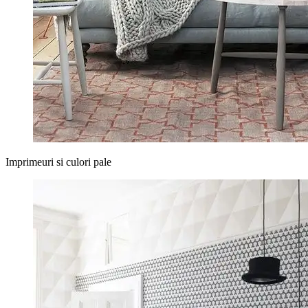
Imprimeuri si culori pale