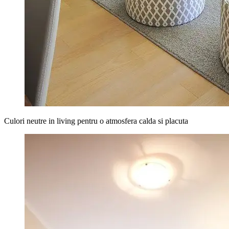
Culori neutre in living pentru o atmosfera calda si placuta