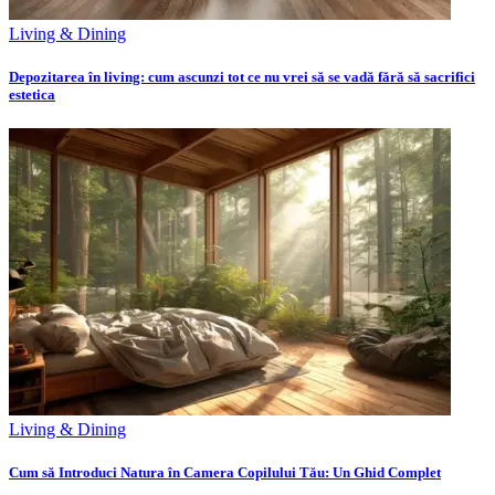
Living & Dining
Depozitarea în living: cum ascunzi tot ce nu vrei să se vadă fără să sacrifici
estetica
Living & Dining
Cum să Introduci Natura în Camera Copilului Tău: Un Ghid Complet