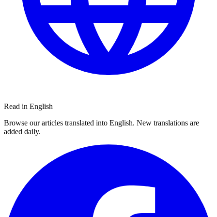
Read in English
Browse our articles translated into English. New translations are
added daily.