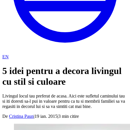
EN
5 idei pentru a decora livingul
cu stil si culoare
Livingul locul tau preferat de acasa. Aici este sufletul caminului tau
si iti doresti sa-l pui in valoare pentru ca tu si membrii familiei sa va
regasiti in decorul lui si sa va simtiti cat mai bine.
De
Cristina Paun
|
19 ian. 2015
|
3
min citire