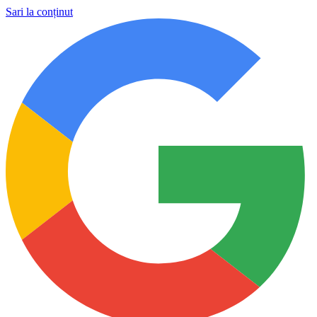
Sari la conținut