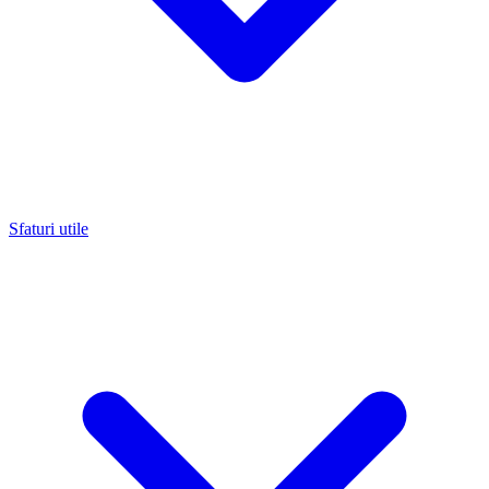
Sfaturi utile