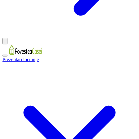
Prezentări locuințe