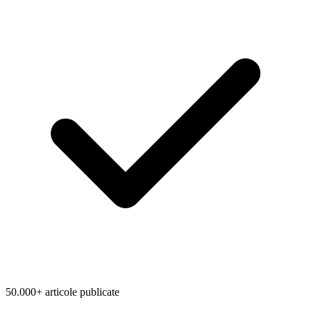
50.000+ articole publicate