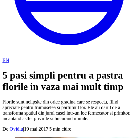
EN
5 pasi simpli pentru a pastra
florile in vaza mai mult timp
Florile sunt nelipsite din orice gradina care se respecta, fiind
apreciate pentru frumusetea si parfumul lor. Ele au darul de a
transforma spatiul din jurul casei intr-un loc fermecator si primitor,
incantand astfel privirile si bucurand inimile.
De
Ovidiu
|
19 mai 2017
|
5
min citire