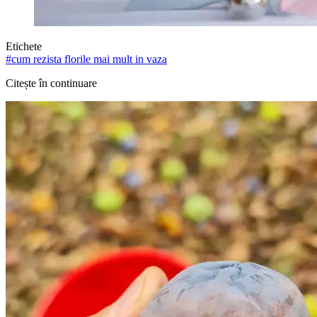
Etichete
#
cum rezista florile mai mult in vaza
Citește în continuare