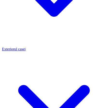
Exteriorul casei