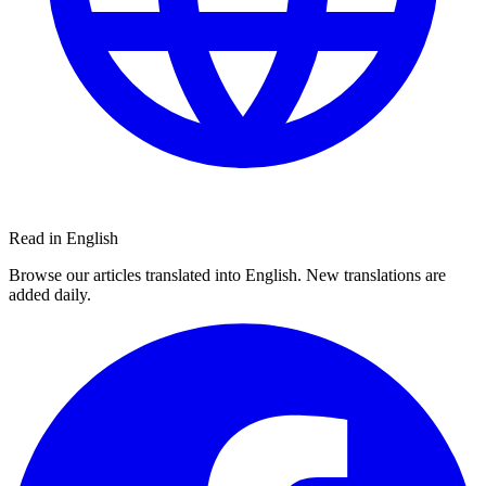
Read in English
Browse our articles translated into English. New translations are
added daily.