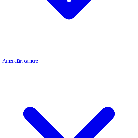
Amenajări camere