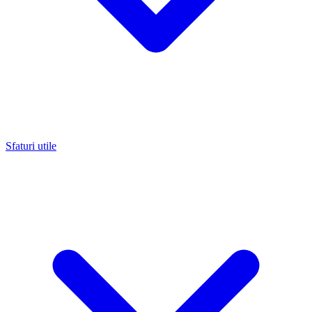
Sfaturi utile