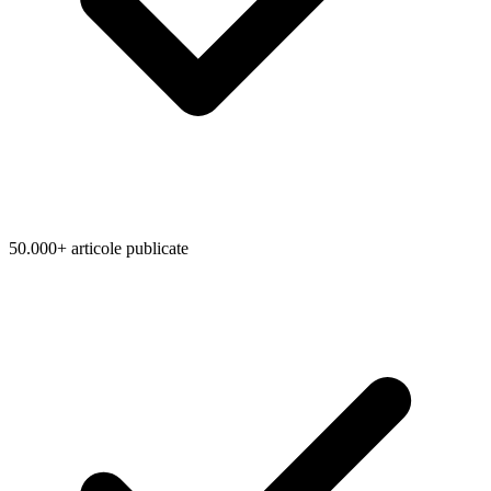
50.000+ articole publicate