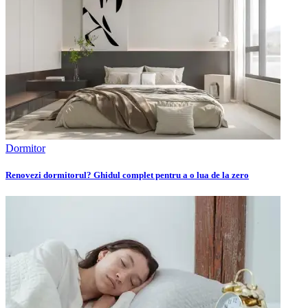
Dormitor
Renovezi dormitorul? Ghidul complet pentru a o lua de la zero