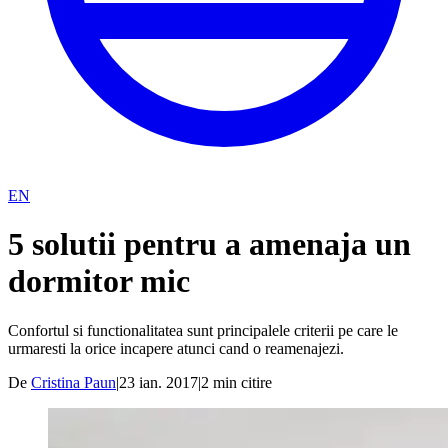
EN
5 solutii pentru a amenaja un
dormitor mic
Confortul si functionalitatea sunt principalele criterii pe care le
urmaresti la orice incapere atunci cand o reamenajezi.
De
Cristina Paun
|
23 ian. 2017
|
2
min citire