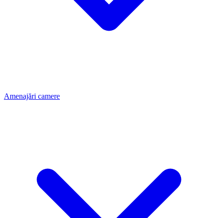
Amenajări camere