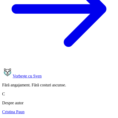
Vorbește cu Sven
Fără angajament. Fără costuri ascunse.
C
Despre autor
Cristina Paun