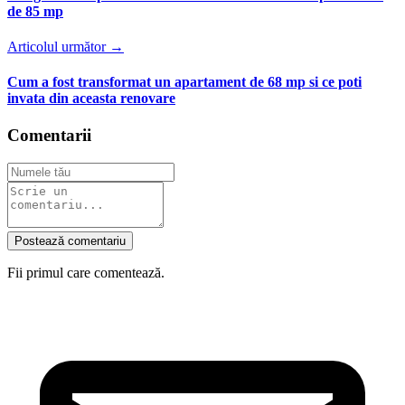
de 85 mp
Articolul următor →
Cum a fost transformat un apartament de 68 mp si ce poti
invata din aceasta renovare
Comentarii
Postează comentariu
Fii primul care comentează.