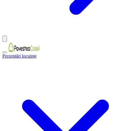
Prezentări locuințe