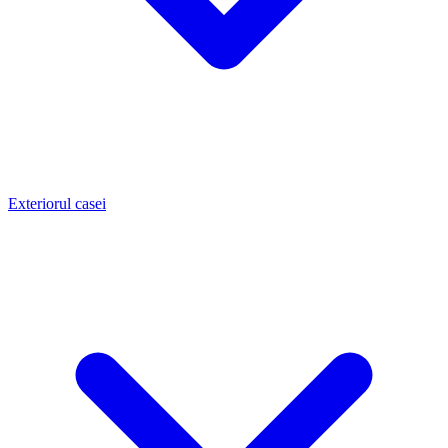
Exteriorul casei