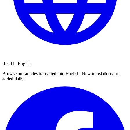
Read in English
Browse our articles translated into English. New translations are
added daily.