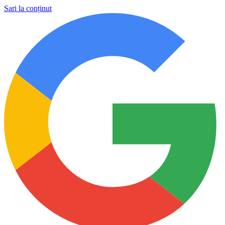
Sari la conținut