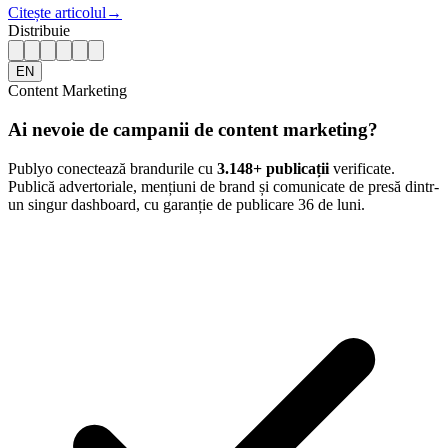
Citește articolul
→
Distribuie
EN
Content Marketing
Ai nevoie de campanii de content marketing?
Publyo conectează brandurile cu
3.148
+ publicații
verificate.
Publică advertoriale, mențiuni de brand și comunicate de presă dintr-
un singur dashboard, cu garanție de publicare 36 de luni.