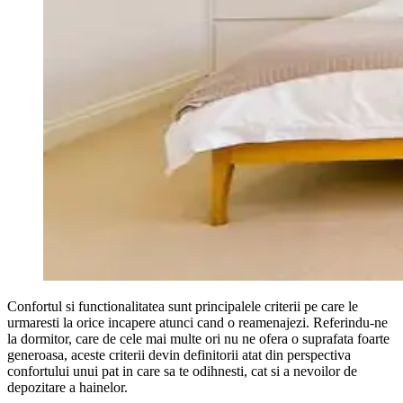
Confortul si functionalitatea sunt principalele criterii pe care le
urmaresti la orice incapere atunci cand o reamenajezi. Referindu-ne
la dormitor, care de cele mai multe ori nu ne ofera o suprafata foarte
generoasa, aceste criterii devin definitorii atat din perspectiva
confortului unui pat in care sa te odihnesti, cat si a nevoilor de
depozitare a hainelor.