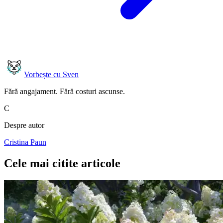
Vorbește cu Sven
Fără angajament. Fără costuri ascunse.
C
Despre autor
Cristina Paun
Cele mai citite articole