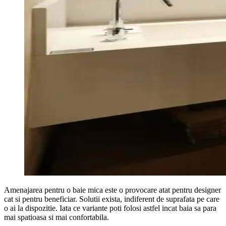
Amenajarea pentru o baie mica este o provocare atat pentru designer
cat si pentru beneficiar. Solutii exista, indiferent de suprafata pe care
o ai la dispozitie. Iata ce variante poti folosi astfel incat baia sa para
mai spatioasa si mai confortabila.