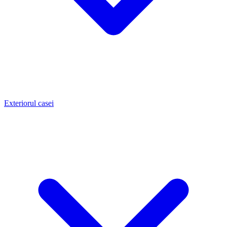
Exteriorul casei