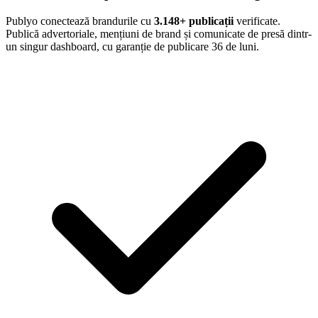
Publyo conectează brandurile cu
3.148
+ publicații
verificate.
Publică advertoriale, mențiuni de brand și comunicate de presă dintr-
un singur dashboard, cu garanție de publicare 36 de luni.