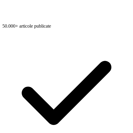
50.000+ articole publicate