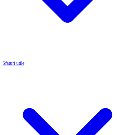
Sfaturi utile