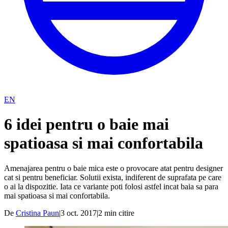
EN
6 idei pentru o baie mai
spatioasa si mai confortabila
Amenajarea pentru o baie mica este o provocare atat pentru designer
cat si pentru beneficiar. Solutii exista, indiferent de suprafata pe care
o ai la dispozitie. Iata ce variante poti folosi astfel incat baia sa para
mai spatioasa si mai confortabila.
De
Cristina Paun
|
3 oct. 2017
|
2
min citire