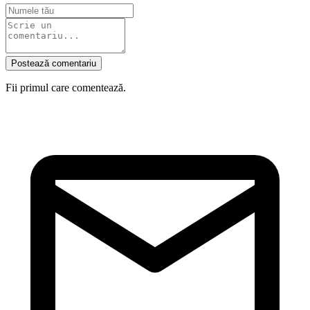
Postează comentariu
Fii primul care comentează.