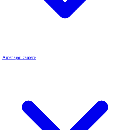
Amenajări camere