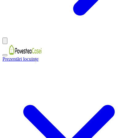
Prezentări locuințe