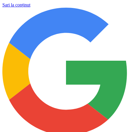
Sari la conținut