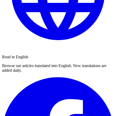
Read in English
Browse our articles translated into English. New translations are
added daily.