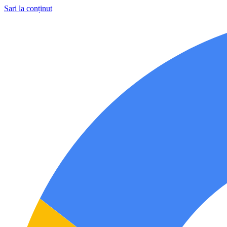
Sari la conținut