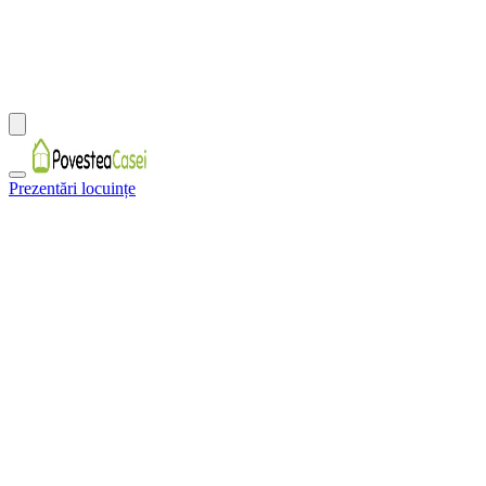
Prezentări locuințe