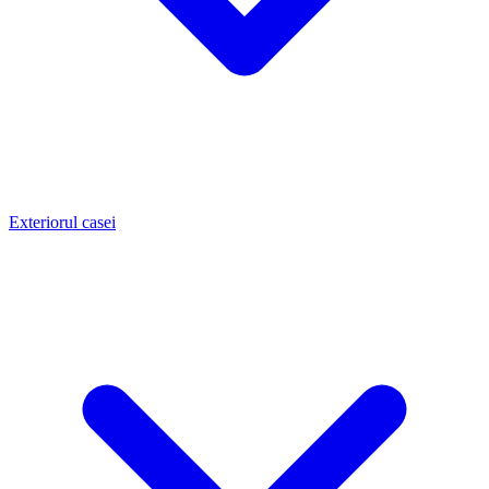
Exteriorul casei