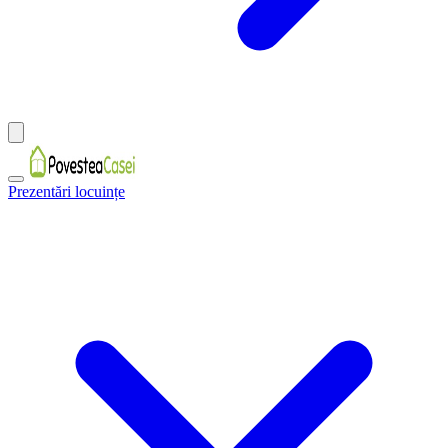
Prezentări locuințe