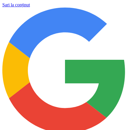
Sari la conținut