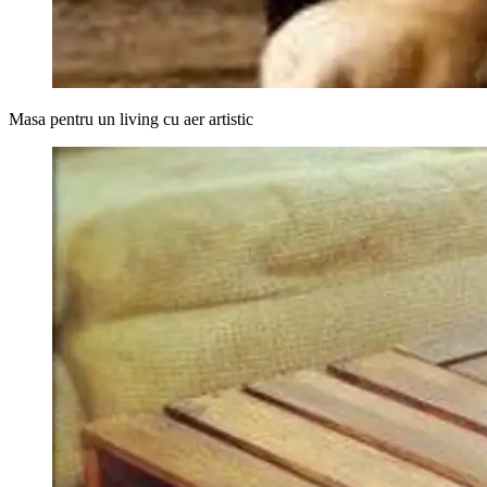
Masa pentru un living cu aer artistic