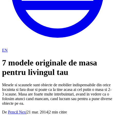
EN
7 modele originale de masa
pentru livingul tau
Mesele si scaunele sunt obiecte de mobilier indispensabile din orice
locuinta si fara doar si poate ca la tine acasa ai cel putin o masa si 2-
3 scaune. Masa are foarte multe intrebuintari, avand in vedere ca o
folosim atunci cand mancam, cand lucram sau pentru a pune diverse
obiecte pe ea.
De
Pencil Nex
|
21 mar. 2014
|
2
min citire