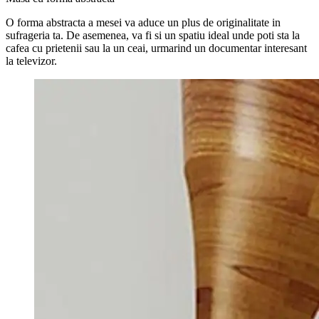
O forma abstracta a mesei va aduce un plus de originalitate in
sufrageria ta. De asemenea, va fi si un spatiu ideal unde poti sta la
cafea cu prietenii sau la un ceai, urmarind un documentar interesant
la televizor.