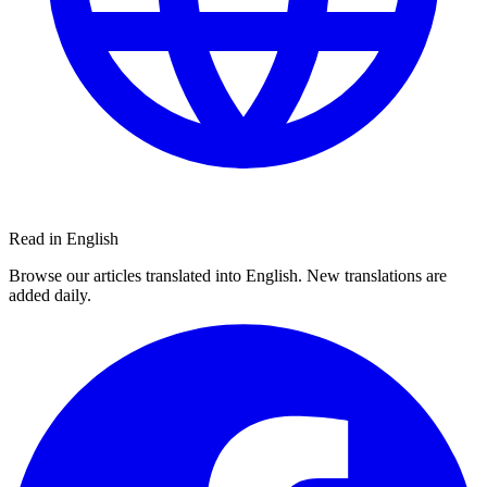
Read in English
Browse our articles translated into English. New translations are
added daily.