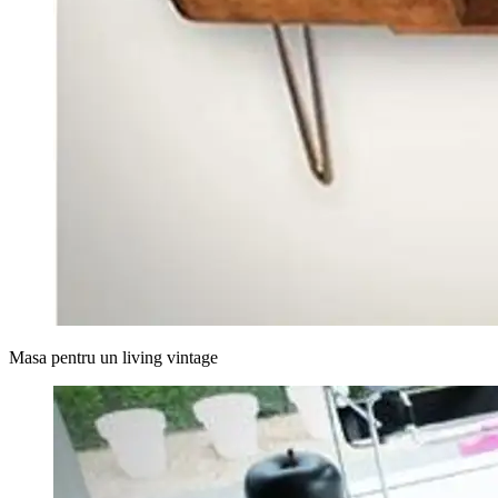
Masa pentru un living vintage