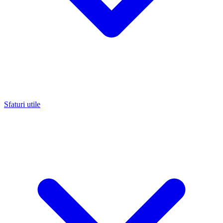
Sfaturi utile