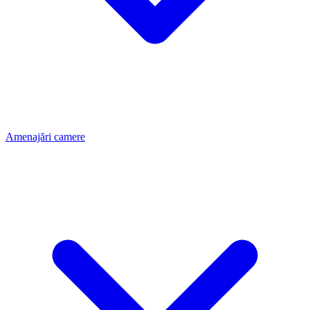
Amenajări camere