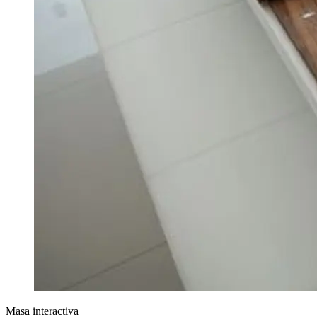
Masa interactiva