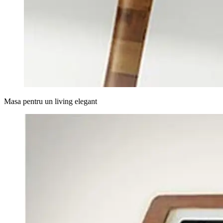
Masa pentru un living elegant