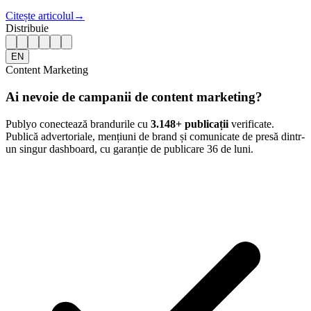
Citește articolul
→
Distribuie
EN
Content Marketing
Ai nevoie de campanii de content marketing?
Publyo conectează brandurile cu
3.148
+ publicații
verificate.
Publică advertoriale, mențiuni de brand și comunicate de presă dintr-
un singur dashboard, cu garanție de publicare 36 de luni.