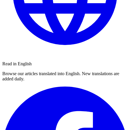
Read in English
Browse our articles translated into English. New translations are
added daily.