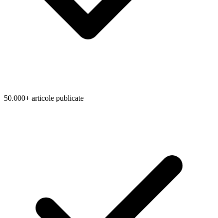
50.000+ articole publicate