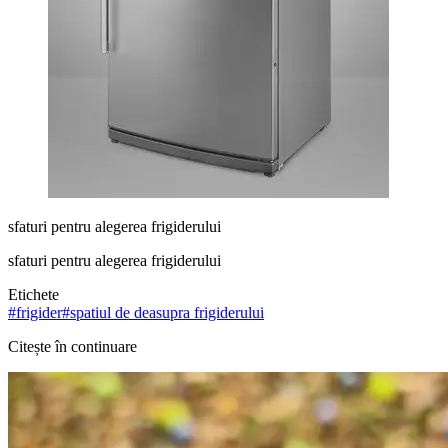
sfaturi pentru alegerea frigiderului
sfaturi pentru alegerea frigiderului
Etichete
#
frigider
#
spatiul de deasupra frigiderului
Citește în continuare