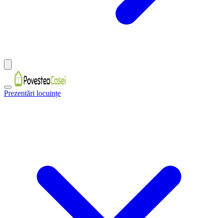
Prezentări locuințe