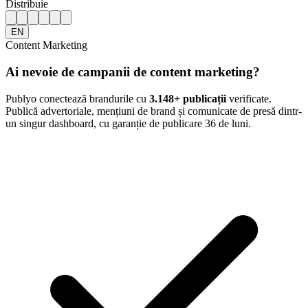
Distribuie
EN
Content Marketing
Ai nevoie de campanii de content marketing?
Publyo conectează brandurile cu
3.148
+ publicații
verificate.
Publică advertoriale, mențiuni de brand și comunicate de presă dintr-
un singur dashboard, cu garanție de publicare 36 de luni.