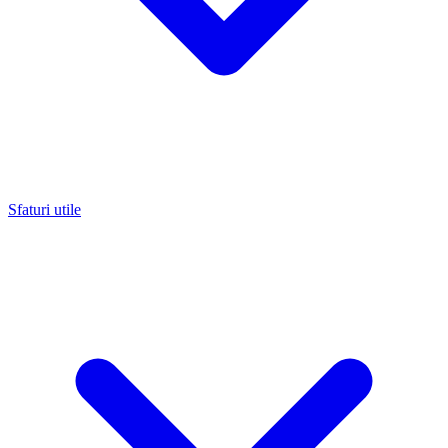
Sfaturi utile