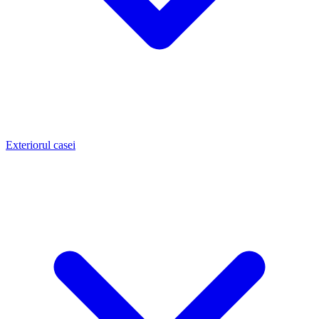
Exteriorul casei