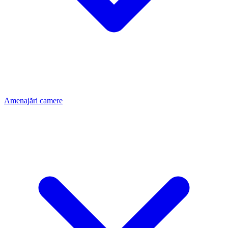
Amenajări camere