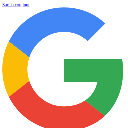
Sari la conținut