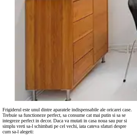
Frigiderul este unul dintre aparatele indispensabile ale oricarei case.
Trebuie sa functioneze perfect, sa consume cat mai putin si sa se
integreze perfect in decor. Daca va mutati in casa noua sau pur si
simplu vreti sa-l schimbati pe cel vechi, iata cateva sfaturi despre
cum sa-l alegeti: