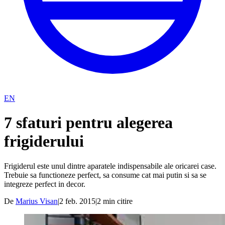
EN
7 sfaturi pentru alegerea
frigiderului
Frigiderul este unul dintre aparatele indispensabile ale oricarei case.
Trebuie sa functioneze perfect, sa consume cat mai putin si sa se
integreze perfect in decor.
De
Marius Visan
|
2 feb. 2015
|
2
min citire