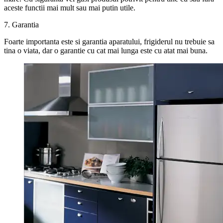
aceste functii mai mult sau mai putin utile.
7. Garantia
Foarte importanta este si garantia aparatului, frigiderul nu trebuie sa
tina o viata, dar o garantie cu cat mai lunga este cu atat mai buna.