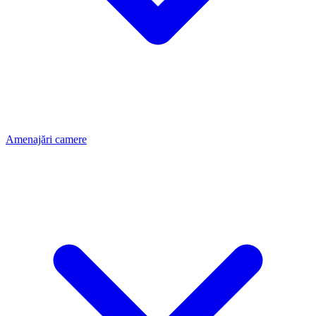
Amenajări camere