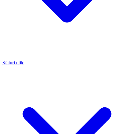
Sfaturi utile