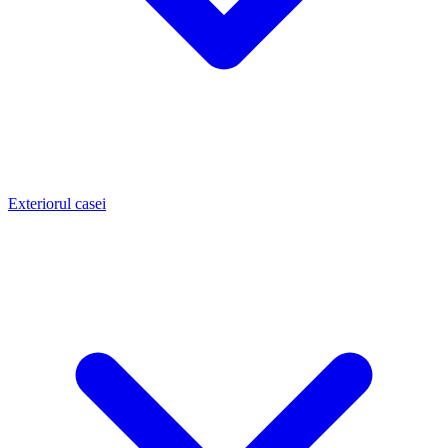
Exteriorul casei