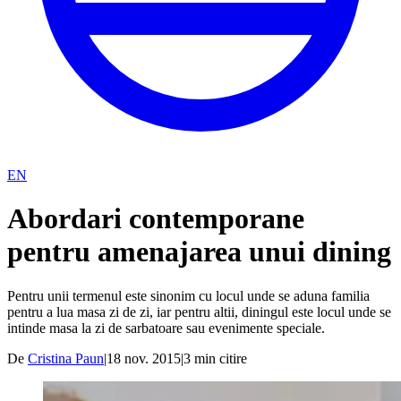
EN
Abordari contemporane
pentru amenajarea unui dining
Pentru unii termenul este sinonim cu locul unde se aduna familia
pentru a lua masa zi de zi, iar pentru altii, diningul este locul unde se
intinde masa la zi de sarbatoare sau evenimente speciale.
De
Cristina Paun
|
18 nov. 2015
|
3
min citire