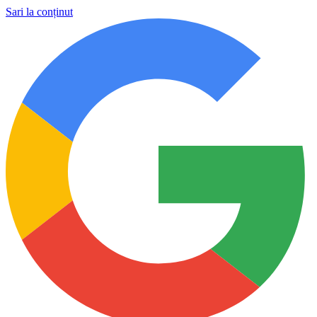
Sari la conținut