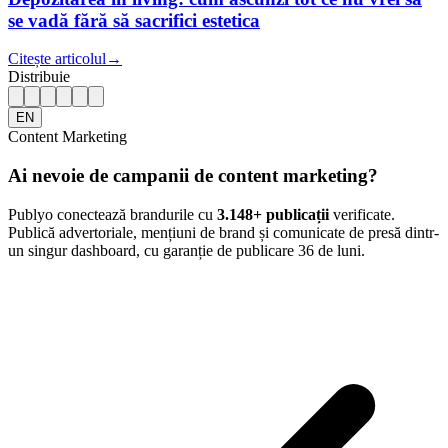
se vadă fără să sacrifici estetica
Citește articolul
→
Distribuie
EN
Content Marketing
Ai nevoie de campanii de content marketing?
Publyo conectează brandurile cu
3.148
+ publicații
verificate.
Publică advertoriale, mențiuni de brand și comunicate de presă dintr-
un singur dashboard, cu garanție de publicare 36 de luni.