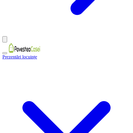
Prezentări locuințe