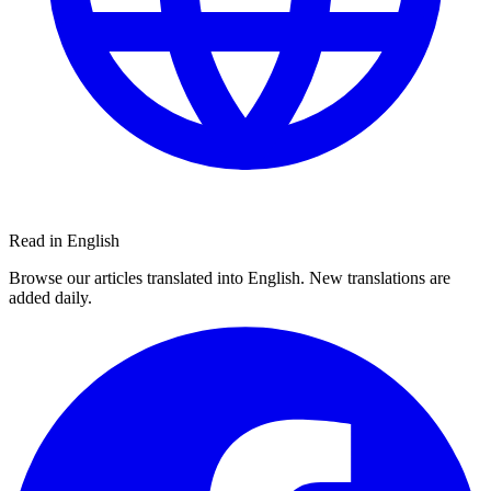
Read in English
Browse our articles translated into English. New translations are
added daily.