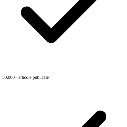
50.000+ articole publicate