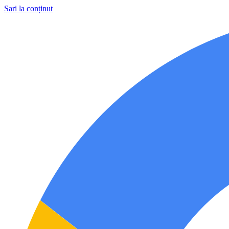
Sari la conținut