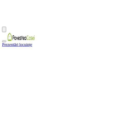
Prezentări locuințe