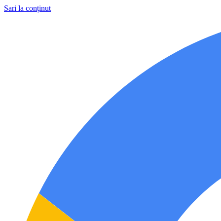
Sari la conținut