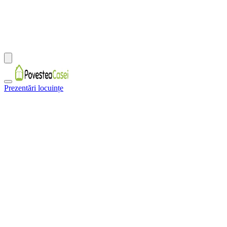
Prezentări locuințe