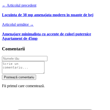
← Articolul precedent
Locuinta de 38 mp amenajata modern in nuante de bej
Articolul următor →
Amenajare minimalista cu accente de culori puternice
Apartament de 45mp
Comentarii
Postează comentariu
Fii primul care comentează.