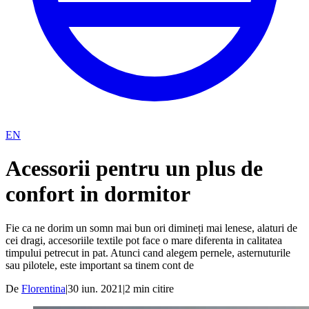
EN
Acessorii pentru un plus de
confort in dormitor
Fie ca ne dorim un somn mai bun ori dimineți mai lenese, alaturi de
cei dragi, accesoriile textile pot face o mare diferenta in calitatea
timpului petrecut in pat. Atunci cand alegem pernele, asternuturile
sau pilotele, este important sa tinem cont de
De
Florentina
|
30 iun. 2021
|
2
min citire