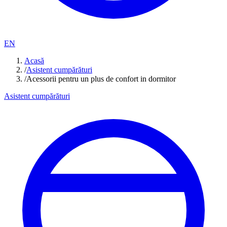
EN
Acasă
/
Asistent cumpărături
/
Acessorii pentru un plus de confort in dormitor
Asistent cumpărături