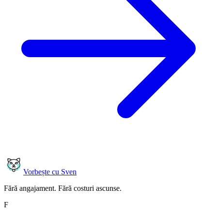
Vorbește cu Sven
Fără angajament. Fără costuri ascunse.
F