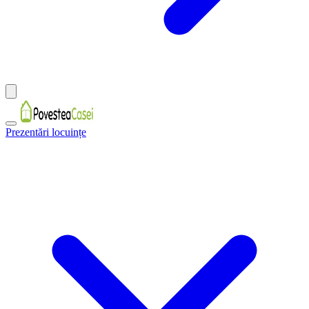
Prezentări locuințe