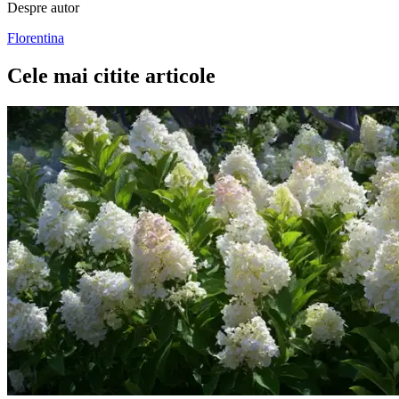
Despre autor
Florentina
Cele mai citite articole