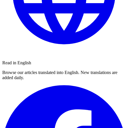
Read in English
Browse our articles translated into English. New translations are
added daily.