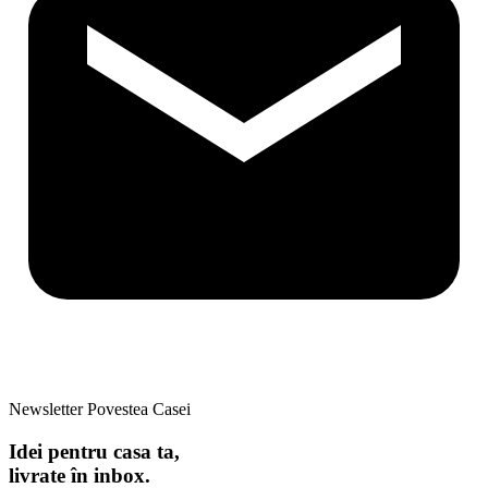
Newsletter Povestea Casei
Idei pentru casa ta,
livrate în inbox.