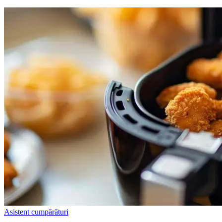
Asistent cumpărături