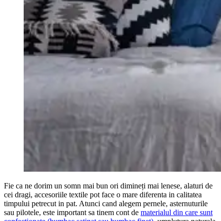
Fie ca ne dorim un somn mai bun ori dimineți mai lenese, alaturi de
cei dragi, accesoriile textile pot face o mare diferenta in calitatea
timpului petrecut in pat. Atunci cand alegem pernele, asternuturile
sau pilotele, este important sa tinem cont de
materialul din care sunt