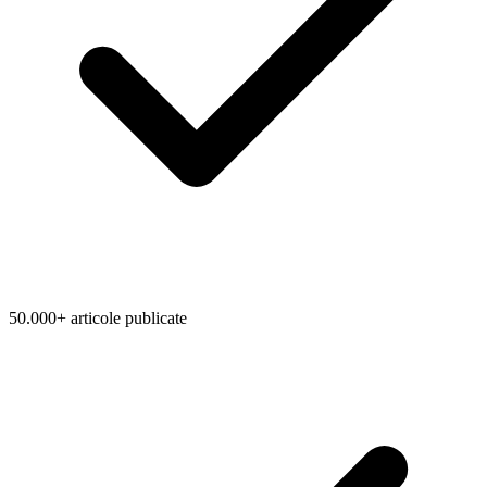
50.000+ articole publicate