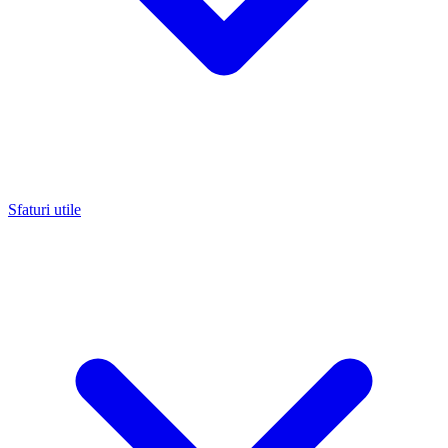
Sfaturi utile