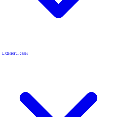
Exteriorul casei