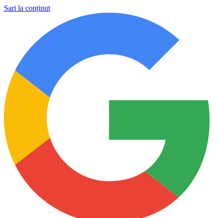
Sari la conținut