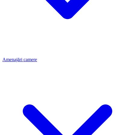
Amenajări camere