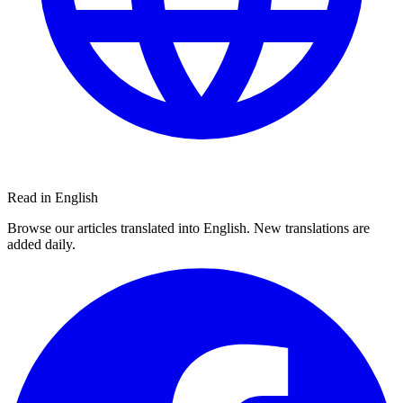
Read in English
Browse our articles translated into English. New translations are
added daily.