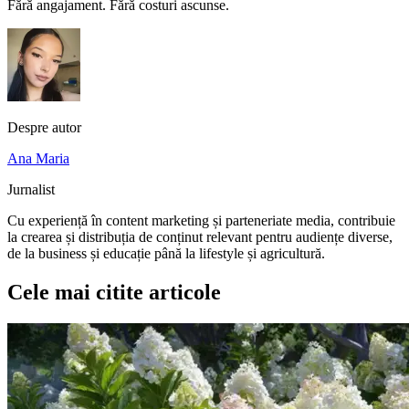
Fără angajament. Fără costuri ascunse.
Despre autor
Ana Maria
Jurnalist
Cu experiență în content marketing și parteneriate media, contribuie
la crearea și distribuția de conținut relevant pentru audiențe diverse,
de la business și educație până la lifestyle și agricultură.
Cele mai citite articole