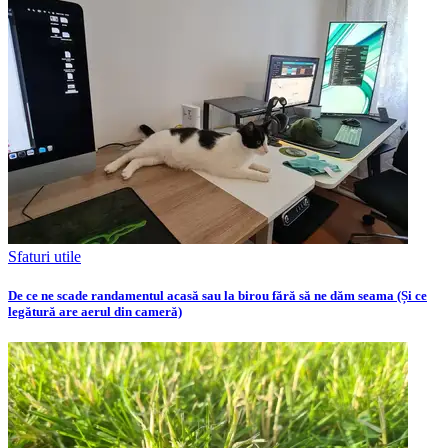
Sfaturi utile
De ce ne scade randamentul acasă sau la birou fără să ne dăm seama (Și ce
legătură are aerul din cameră)