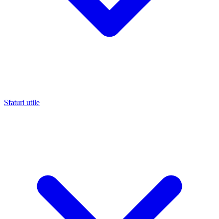
Sfaturi utile