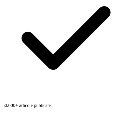
50.000+ articole publicate