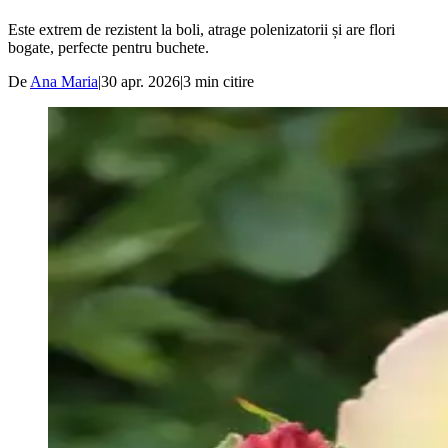
Este extrem de rezistent la boli, atrage polenizatorii și are flori
bogate, perfecte pentru buchete.
De
Ana Maria
|
30 apr. 2026
|
3
min citire