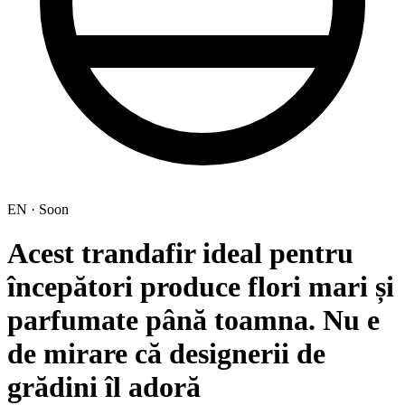
EN · Soon
Acest trandafir ideal pentru
începători produce flori mari și
parfumate până toamna. Nu e
de mirare că designerii de
grădini îl adoră