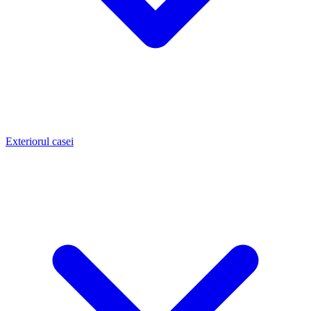
Exteriorul casei