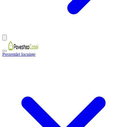
Prezentări locuințe