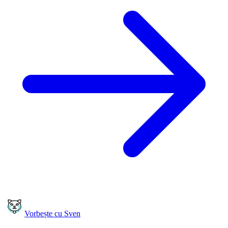
Vorbește cu Sven