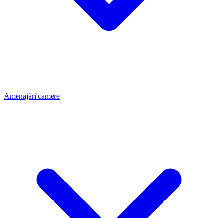
Amenajări camere