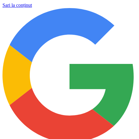
Sari la conținut