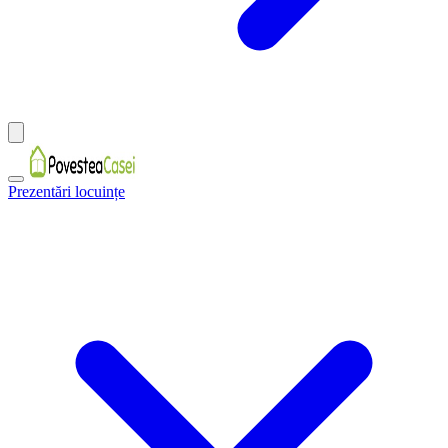
Prezentări locuințe