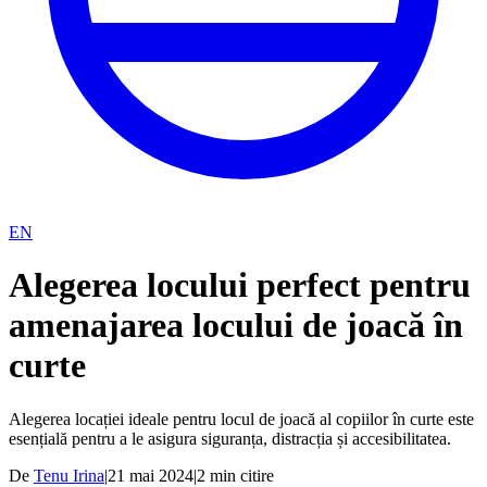
EN
Alegerea locului perfect pentru
amenajarea locului de joacă în
curte
Alegerea locației ideale pentru locul de joacă al copiilor în curte este
esențială pentru a le asigura siguranța, distracția și accesibilitatea.
De
Tenu Irina
|
21 mai 2024
|
2
min citire