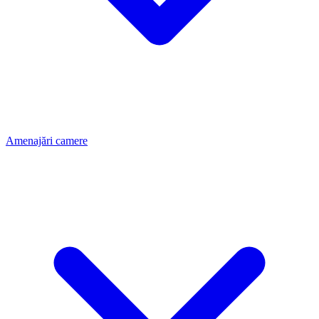
Amenajări camere