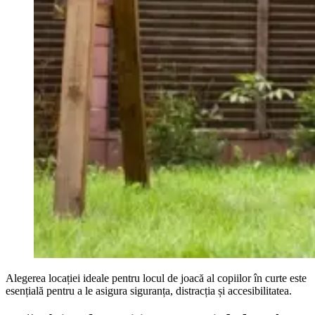
Alegerea locației ideale pentru locul de joacă al copiilor în curte este
esențială pentru a le asigura siguranța, distracția și accesibilitatea.