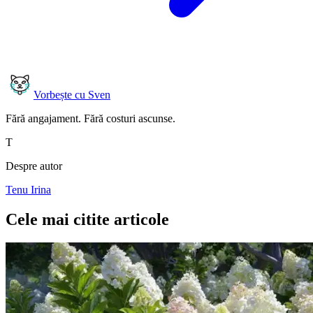
Vorbește cu Sven
Fără angajament. Fără costuri ascunse.
T
Despre autor
Tenu Irina
Cele mai citite articole