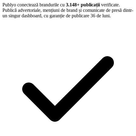
Publyo conectează brandurile cu
3.148
+ publicații
verificate.
Publică advertoriale, mențiuni de brand și comunicate de presă dintr-
un singur dashboard, cu garanție de publicare 36 de luni.