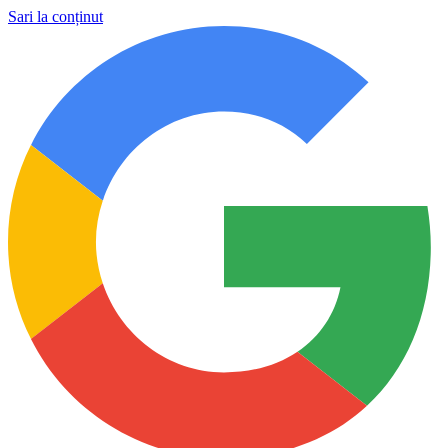
Sari la conținut