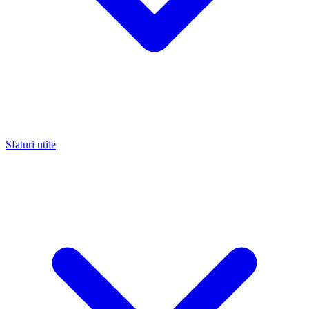
Sfaturi utile