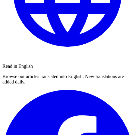
Read in English
Browse our articles translated into English. New translations are
added daily.