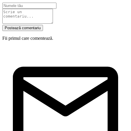
Postează comentariu
Fii primul care comentează.