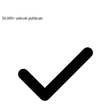
50.000+ articole publicate