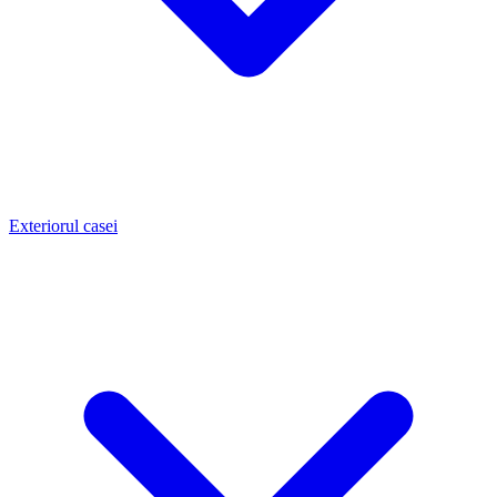
Exteriorul casei