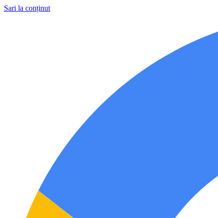
Sari la conținut