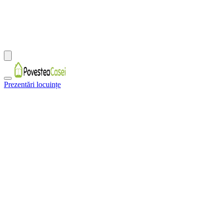
Prezentări locuințe