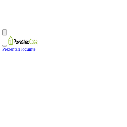
Prezentări locuințe