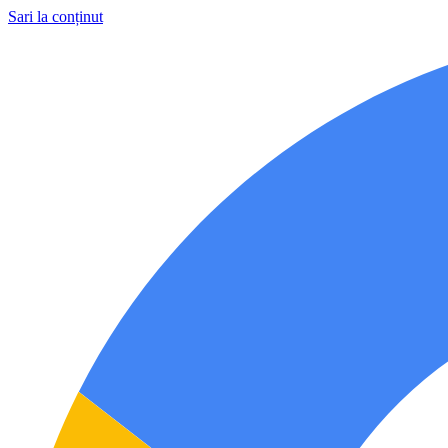
Sari la conținut