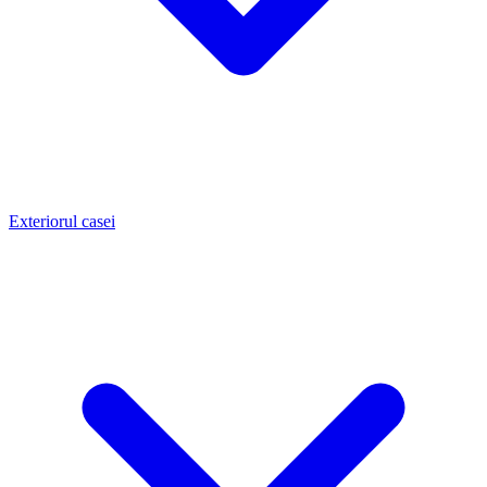
Exteriorul casei