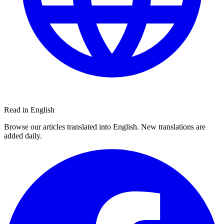
Read in English
Browse our articles translated into English. New translations are
added daily.