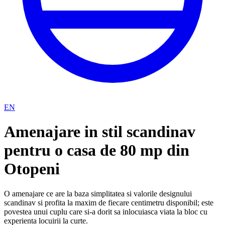
EN
Amenajare in stil scandinav
pentru o casa de 80 mp din
Otopeni
O amenajare ce are la baza simplitatea si valorile designului
scandinav si profita la maxim de fiecare centimetru disponibil; este
povestea unui cuplu care si-a dorit sa inlocuiasca viata la bloc cu
experienta locuirii la curte.