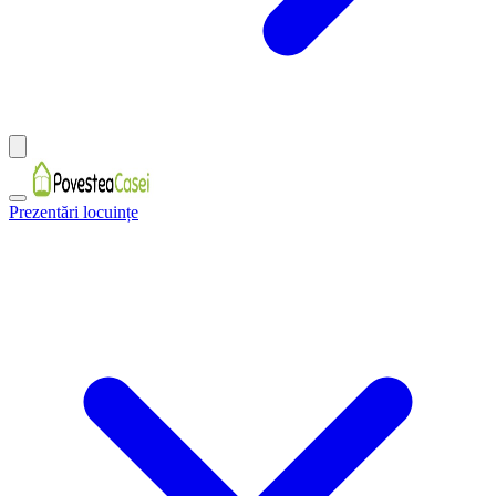
Prezentări locuințe