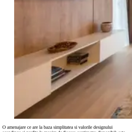
O amenajare ce are la baza simplitatea si valorile designului