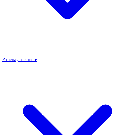
Amenajări camere