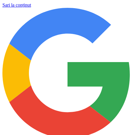
Sari la conținut