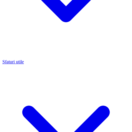
Sfaturi utile