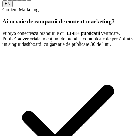
EN
Content Marketing
Ai nevoie de campanii de content marketing?
Publyo conectează brandurile cu
3.148
+ publicații
verificate.
Publică advertoriale, mențiuni de brand și comunicate de presă dintr-
un singur dashboard, cu garanție de publicare 36 de luni.