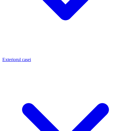
Exteriorul casei