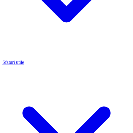
Sfaturi utile