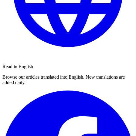
Read in English
Browse our articles translated into English. New translations are
added daily.