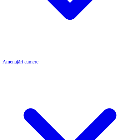
Amenajări camere