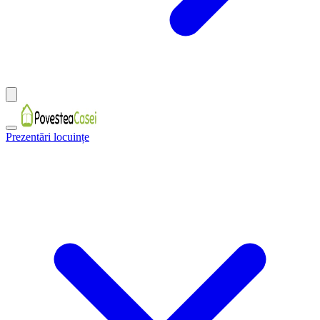
Prezentări locuințe