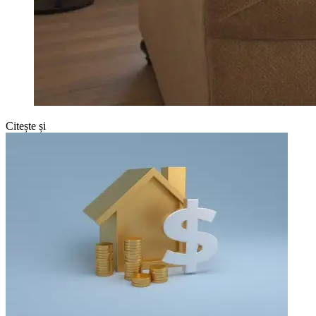
Citește și