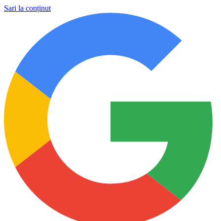
Sari la conținut