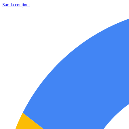
Sari la conținut