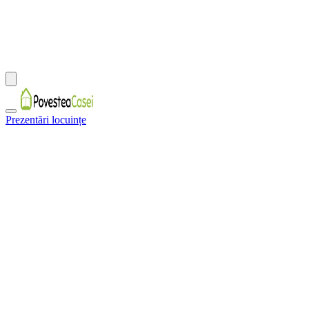
Prezentări locuințe