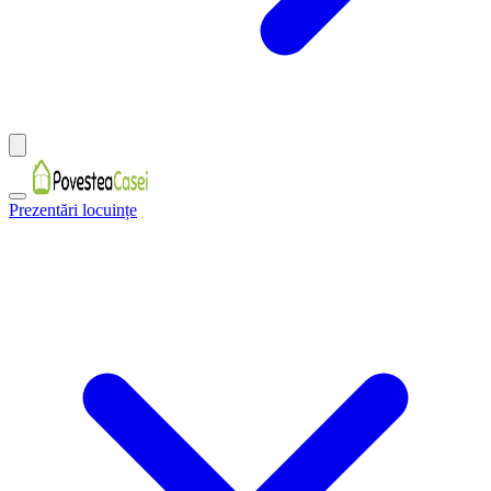
Prezentări locuințe