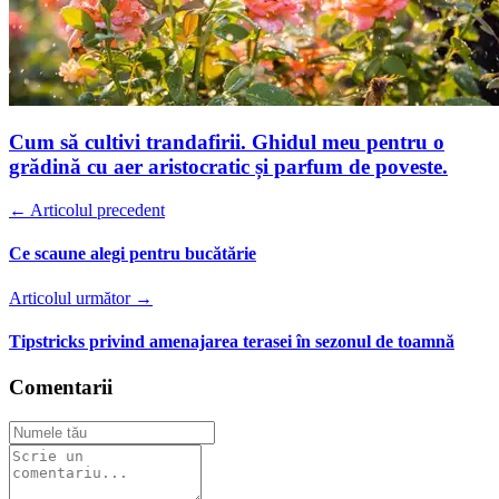
Cum să cultivi trandafirii. Ghidul meu pentru o
grădină cu aer aristocratic și parfum de poveste.
← Articolul precedent
Ce scaune alegi pentru bucătărie
Articolul următor →
Tipstricks privind amenajarea terasei în sezonul de toamnă
Comentarii