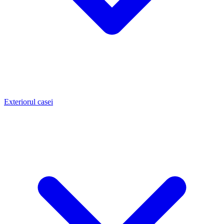
Exteriorul casei