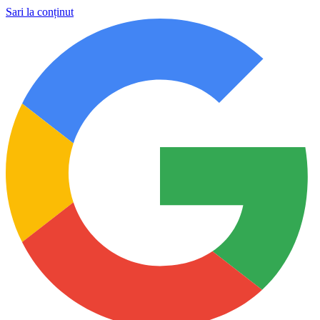
Sari la conținut