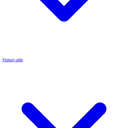
Sfaturi utile