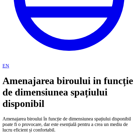
EN
Amenajarea biroului in funcție
de dimensiunea spațiului
disponibil
Amenajarea biroului în funcție de dimensiunea spațiului disponibil
poate fi o provocare, dar este esențială pentru a crea un mediu de
lucru eficient și confortabil.