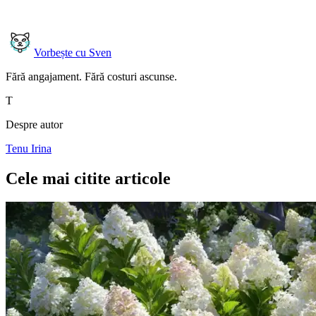
Vorbește cu Sven
Fără angajament. Fără costuri ascunse.
T
Despre autor
Tenu Irina
Cele mai citite articole