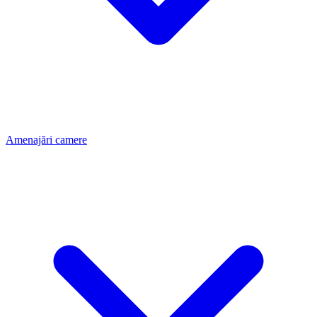
Amenajări camere