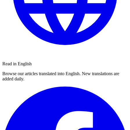
Read in English
Browse our articles translated into English. New translations are
added daily.