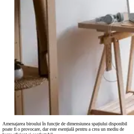
Amenajarea biroului în funcție de dimensiunea spațiului disponibil
poate fi o provocare, dar este esențială pentru a crea un mediu de