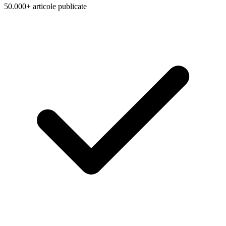
50.000+ articole publicate