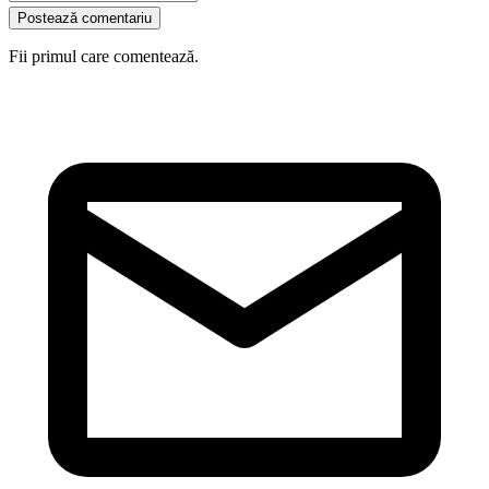
Postează comentariu
Fii primul care comentează.