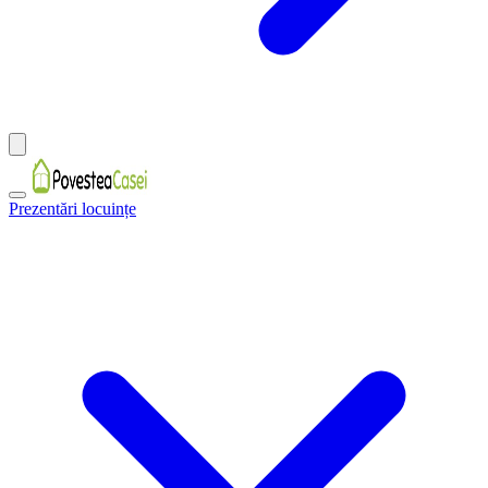
Prezentări locuințe