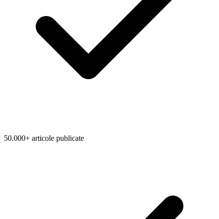
50.000+ articole publicate