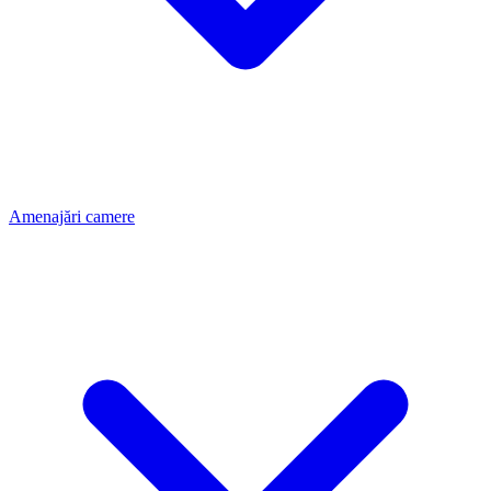
Amenajări camere