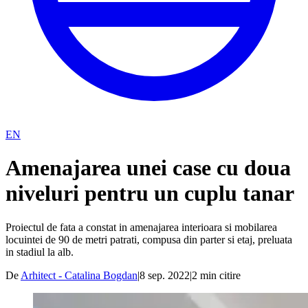
EN
Amenajarea unei case cu doua
niveluri pentru un cuplu tanar
Proiectul de fata a constat in amenajarea interioara si mobilarea
locuintei de 90 de metri patrati, compusa din parter si etaj, preluata
in stadiul la alb.
De
Arhitect - Catalina Bogdan
|
8 sep. 2022
|
2
min citire