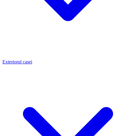
Exteriorul casei