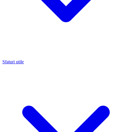
Sfaturi utile