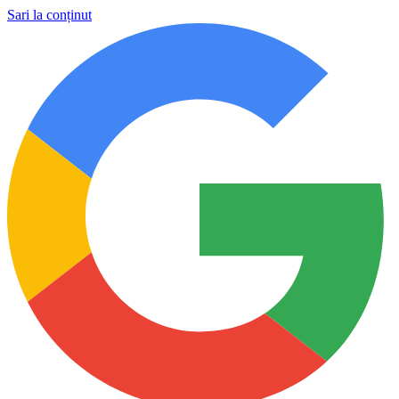
Sari la conținut