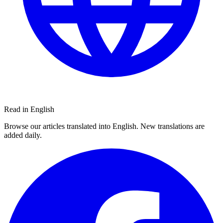
Read in English
Browse our articles translated into English. New translations are
added daily.