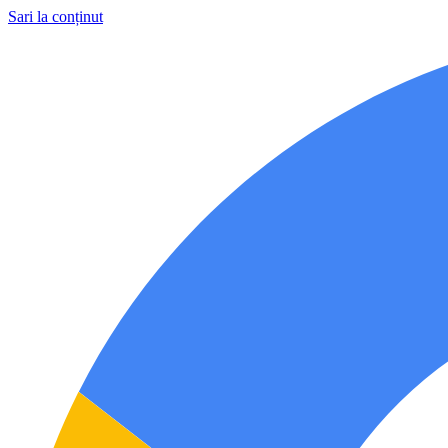
Sari la conținut