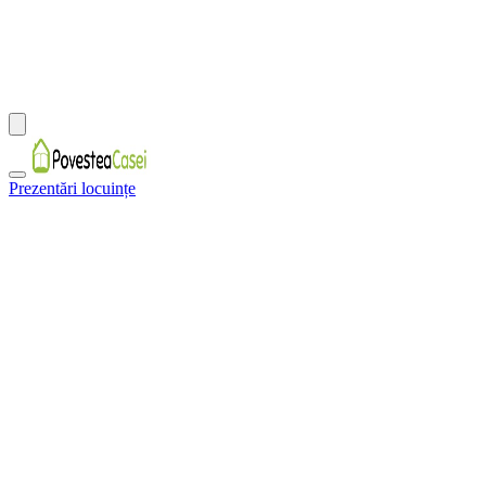
Prezentări locuințe